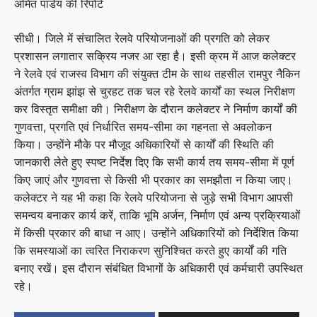
अमित पांडेय की रिपोर्ट
सीधी। जिले में संचालित रेलवे परियोजनाओं की प्रगति को लेकर
प्रशासन लगातार सक्रिय नजर आ रहा है। इसी क्रम में आज कलेक्टर
ने रेलवे एवं राजस्व विभाग की संयुक्त टीम के साथ तहसील रामपुर नैकिन
अंतर्गत ग्राम झांझ से चुरहट तक चल रहे रेलवे कार्यों का स्थल निरीक्षण
कर विस्तृत समीक्षा की। निरीक्षण के दौरान कलेक्टर ने निर्माण कार्यों की
गुणवत्ता, प्रगति एवं निर्धारित समय-सीमा का गहनता से अवलोकन
किया। उन्होंने मौके पर मौजूद अधिकारियों से कार्यों की स्थिति की
जानकारी लेते हुए स्पष्ट निर्देश दिए कि सभी कार्य तय समय-सीमा में पूर्ण
किए जाएं और गुणवत्ता से किसी भी प्रकार का समझौता न किया जाए।
कलेक्टर ने यह भी कहा कि रेलवे परियोजना से जुड़े सभी विभाग आपसी
समन्वय बनाकर कार्य करें, ताकि भूमि अर्जन, निर्माण एवं अन्य प्रक्रियाओं
में किसी प्रकार की बाधा न आए। उन्होंने अधिकारियों को निर्देशित किया
कि समस्याओं का त्वरित निराकरण सुनिश्चित करते हुए कार्यों की गति
बनाए रखें। इस दौरान संबंधित विभागों के अधिकारी एवं कर्मचारी उपस्थित
रहे।