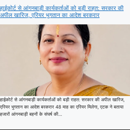
हाईकोर्ट से आंगनबाड़ी कार्यकर्ताओं को बड़ी राहत: सरकार की
अपील खारिज, एरियर भुगतान का आदेश बरकरार
हाईकोर्ट से आंगनबाड़ी कार्यकर्ताओं को बड़ी राहत: सरकार की अपील खारिज,
एरियर भुगतान का आदेश बरकरार 48 माह का एरियर मिलेगा, एटक ने बताया
हजारों आंगनबाड़ी बहनों के संघर्ष की…