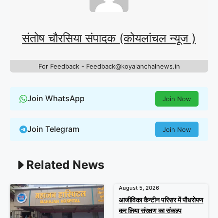
संतोष चौरसिया संपादक (कोयलांचल न्यूज )
For Feedback - Feedback@koyalanchalnews.in
Join WhatsApp
Join Now
Join Telegram
Join Now
Related News
August 5, 2026
आजीविका कैन्टीन परिसर में पौधरोपण
कर लिया संरक्षण का संकल्प