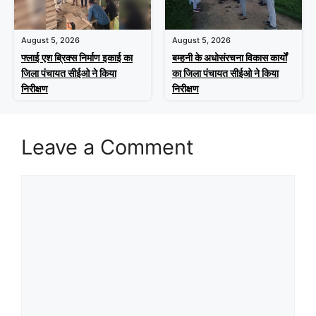
August 5, 2026
August 5, 2026
फ्लाई एश ब्रिक्स निर्माण इकाई का
बम्हनी के अधोसंरचना विकास कार्यों
जिला पंचायत सीईओ ने किया
का जिला पंचायत सीईओ ने किया
निरीक्षण
निरीक्षण
Leave a Comment
Comment