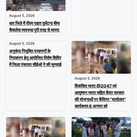
August 5, 2026
धार जिले में पीएम राहत दुर्घटना बीमा
कैशलेस व्यवस्था पूरी तरह से ध्वस्त
August 5, 2026
अनुकंपा नियुक्ति प्रकरणों के
निराकरण हेतु आयोजित विशेष शिविर
में जिला पंचायत सीईओ ने की सुनवाई
August 5, 2026
विकसित भारत @2047 एवं
आयुष्मान भारत सहित केंद्र सरकार
की योजनाओं पर केंद्रित “वार्तालाप”
कार्यक्रम 6 अगस्त को