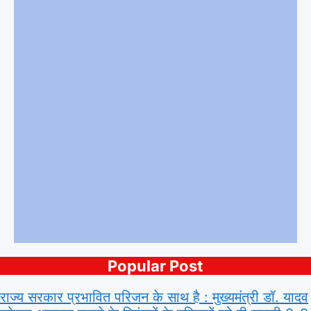
Popular Post
राज्य सरकार प्रभावित परिजन के साथ है : मुख्यमंत्री डॉ. यादव