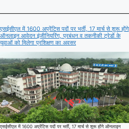
एसईसीएल में 1600 अप्रेंटिस पदों पर भर्ती, 17 मार्च से शुरू होंगे
ऑनलाइन आवेदन इंजीनियरिंग, प्रबंधन व तकनीकी ट्रेडों के
युवाओं को मिलेगा प्रशिक्षण का अवसर
एसईसीएल में 1600 अप्रेंटिस पदों पर भर्ती, 17 मार्च से शुरू होंगे ऑनलाइन