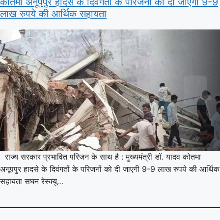
कोतमा अनूपपुर हादसे के दिवंगतों के परिजनों को दी जाएगी 9-9
लाख रुपये की आर्थिक सहायता
राज्य सरकार प्रभावित परिजन के साथ है : मुख्यमंत्री डॉ. यादव कोतमा
अनूपपुर हादसे के दिवंगतों के परिजनों को दी जाएगी 9-9 लाख रुपये की आर्थिक
सहायता सघन रेस्क्यू…