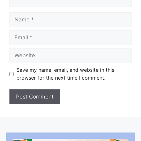
Name
Email
Website
Save my name, email, and website in this
browser for the next time I comment.