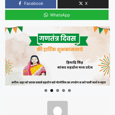
Facebook
X
WhatsApp