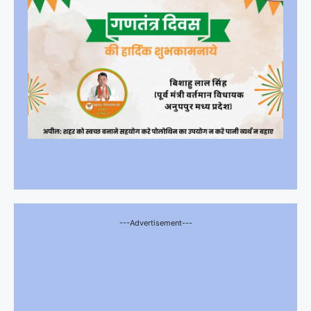
---Advertisement---