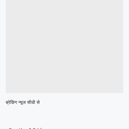
ब्रेकिंग न्यूज सीधी से