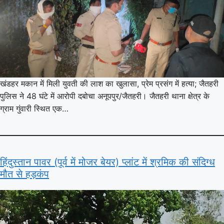
खंडहर मकान में मिली युवती की लाश का खुलासा, प्रेम प्रसंग में हत्या; जैतहरी
पुलिस ने 48 घंटे में आरोपी दबोचा अनूपपुर/जैतहरी। जैतहरी थाना क्षेत्र के
ग्राम गुंवारी स्थित एक…
हिंदुस्तान पावर (पूर्व में मोजर बेयर) प्लांट में श्रमिक की संदिग्ध
मौत से हड़कंप