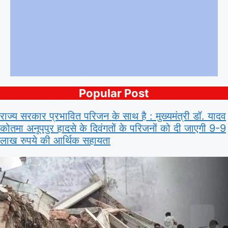
Popular Post
राज्य सरकार प्रभावित परिजन के साथ है : मुख्यमंत्री डॉ. यादव
कोतमा अनूपपुर हादसे के दिवंगतों के परिजनों को दी जाएगी 9-9
लाख रुपये की आर्थिक सहायता