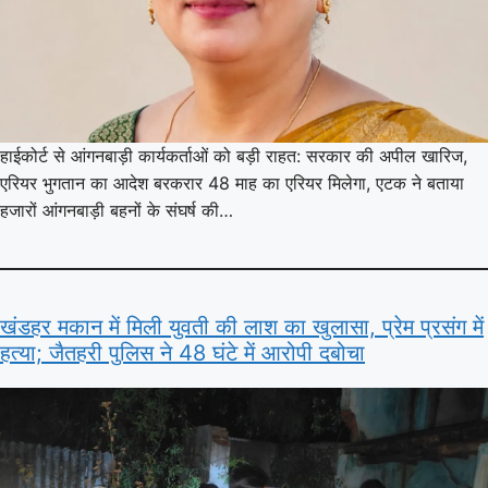
हाईकोर्ट से आंगनबाड़ी कार्यकर्ताओं को बड़ी राहत: सरकार की अपील खारिज,
एरियर भुगतान का आदेश बरकरार 48 माह का एरियर मिलेगा, एटक ने बताया
हजारों आंगनबाड़ी बहनों के संघर्ष की…
खंडहर मकान में मिली युवती की लाश का खुलासा, प्रेम प्रसंग में
हत्या; जैतहरी पुलिस ने 48 घंटे में आरोपी दबोचा