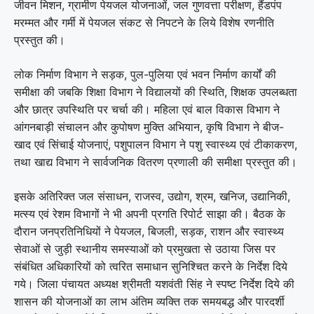
जीवन मिशन, ग्रामीण पेयजल योजनाओं, जल गुणवत्ता परीक्षण, हैंडपंप
मरम्मत और गर्मी में पेयजल संकट से निपटने के लिये विशेष रणनीति
प्रस्तुत की।
लोक निर्माण विभाग ने सड़क, पुल-पुलिया एवं भवन निर्माण कार्यों की
समीक्षा की जबकि शिक्षा विभाग ने विद्यालयों की स्थिति, शिक्षक उपलब्धता
और छात्र उपस्थिति पर चर्चा की। महिला एवं बाल विकास विभाग ने
आंगनबाड़ी संचालन और कुपोषण मुक्ति अभियान, कृषि विभाग ने बीज-
खाद एवं सिंचाई योजनाएं, पशुपालन विभाग ने पशु स्वास्थ्य एवं टीकाकरण,
तथा खाद्य विभाग ने सार्वजनिक वितरण प्रणाली की समीक्षा प्रस्तुत की।
इसके अतिरिक्त जल संसाधन, राजस्व, उद्योग, श्रम, खनिज, उद्यानिकी,
मत्स्य एवं रेशम विभागों ने भी अपनी प्रगति रिपोर्ट साझा की। बैठक के
दौरान जनप्रतिनिधियों ने पेयजल, बिजली, सड़क, राशन और स्वास्थ्य
सेवाओं से जुड़ी स्थानीय समस्याओं को प्रमुखता से उठाया जिस पर
संबंधित अधिकारियों को त्वरित समाधान सुनिश्चित करने के निर्देश दिये
गये। जिला पंचायत अध्यक्ष श्रीमती यशवंती सिंह ने स्पष्ट निर्देश दिये की
शासन की योजनाओं का लाभ अंतिम व्यक्ति तक समयबद्ध और पारदर्शी