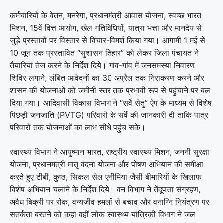
कर्मचारियों के वेतन, मनरेगा, प्रधानमंत्री आवास योजना, स्वच्छ भारत
मिशन, 15वें वित्त आयोग, खेल गतिविधियों, यात्रा भत्ता और मानदेय से
जुड़े प्रस्तावों पर विस्तार से विचार-विमर्श किया गया। आगामी 1 मई से
10 जून तक प्रस्तावित “सुशासन तिहार” को लेकर जिला पंचायत ने
तैयारियां तेज करने के निर्देश दिये। गांव-गांव में जनसमस्या निवारण
शिविर लगाने, लंबित आवेदनों का 30 अप्रैल तक निराकरण करने और
शासन की योजनाओं को जमीनी स्तर तक प्रभावी रूप से पहुंचाने पर बल
दिया गया। आदिवासी विकास विभाग ने “सर्वे सेतु” ऐप के माध्यम से विशेष
पिछड़ी जनजाति (PVTG) परिवारों के सर्वे की जानकारी दी ताकि पात्र
परिवारों तक योजनाओं का लाभ सीधे पहुंच सके।
स्वास्थ्य विभाग ने आयुष्मान भारत, राष्ट्रीय स्वास्थ्य मिशन, जननी सुरक्षा
योजना, प्रधानमंत्री मातृ वंदना योजना और पोषण अभियान की समीक्षा
करते हुए टीबी, कुष्ठ, सिकल सेल एनीमिया जैसी बीमारियों के खिलाफ
विशेष अभियान चलाने के निर्देश दिये। वन विभाग ने तेंदूपत्ता संग्रहण,
अवैध बिक्री पर रोक, वन्यजीव हमलों से बचाव और वनाग्नि नियंत्रण पर
सतर्कता बरतने को कहा वहीं लोक स्वास्थ्य यांत्रिकी विभाग ने जल