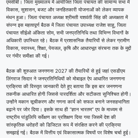
एमसीबी। जिला मुख्यालय में आयोजित जिला पंचायत की सामान्य सभा में
विकास, सुशासन, बजट और जनहितकारी योजनाओं को लेकर व्यापक
मंथन हुआ। जिला पंचायत अध्यक्ष श्रीमती यशवंती सिंह की अध्यक्षता में
संपन्न इस महत्वपूर्ण बैठक में जिला पंचायत उपाध्यक्ष राजेश साहू, जिला
पंचायत सीईओ अंकिता सोम, सभी जनप्रतिनिधि तथा विभिन्न विभागों के
अधिकारी उपस्थित रहे। बैठक में प्रशासनिक तैयारियों से लेकर ग्रामीण
विकास, स्वास्थ्य, शिक्षा, पेयजल, कृषि और आधारभूत संरचना तक के मुद्दों
पर गंभीर समीक्षा की गई।
बैठक की शुरुआत जनगणना 2027 की तैयारियों से हुई जहां एसडीएम
लिंगराज सिदार ने जनप्रतिनिधियों को मोबाइल ऐप आधारित जनगणना
प्रक्रिया की विस्तृत जानकारी देते हुए बताया कि इस बार जनगणना
तकनीक आधारित होगी जिससे पारदर्शिता और सटीकता सुनिश्चित होगी।
उन्होंने मकान सूचीकरण और गणना कार्य को सफल बनाने जनसहभागिता
बढ़ाने पर जोर दिया। इसके साथ ही “ज्ञान भारतम” एप के माध्यम से
राष्ट्रीय पांडुलिपि सर्वेक्षण का प्रशिक्षण दिया गया जिसमें देश की
सांस्कृतिक धरोहरों को डिजिटल रूप में संरक्षित करने की प्रक्रिया
समझाई गई। बैठक में वित्तीय एवं विकासात्मक विषयों पर विशेष चर्चा हुई।