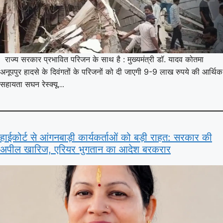
राज्य सरकार प्रभावित परिजन के साथ है : मुख्यमंत्री डॉ. यादव कोतमा
अनूपपुर हादसे के दिवंगतों के परिजनों को दी जाएगी 9-9 लाख रुपये की आर्थिक
सहायता सघन रेस्क्यू…
हाईकोर्ट से आंगनबाड़ी कार्यकर्ताओं को बड़ी राहत: सरकार की
अपील खारिज, एरियर भुगतान का आदेश बरकरार