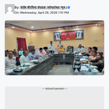
By:
संतोष चौरसिया संपादक (कोयलांचल न्यूज )
On: Wednesday, April 29, 2026 1:51 PM
---Advertisement---