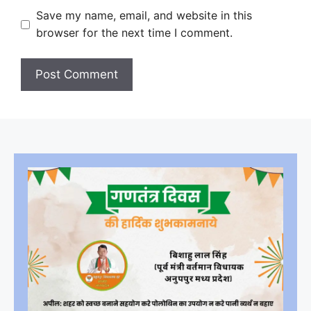
Save my name, email, and website in this
browser for the next time I comment.