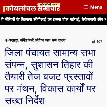
Skip
Menu
to
content
 खिलाफ सीपीआई का हल्ला बोल महंगाई, बेरोजगारी और भ्रष्टाचार के मुद्दे
अनूपपुर
,
चर्चित ख़बरें
,
ब्रेकिंग न्यूज
,
मध्य प्रदेश
107
जिला पंचायत सामान्य सभा
संपन्न, सुशासन तिहार की
तैयारी तेज बजट प्रस्तावों
पर मंथन, विकास कार्यों पर
सख्त निर्देश