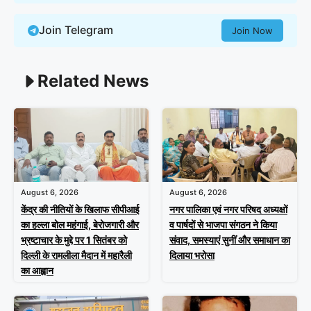
Join Telegram
Join Now
Related News
August 6, 2026
August 6, 2026
केंद्र की नीतियों के खिलाफ सीपीआई
नगर पालिका एवं नगर परिषद अध्यक्षों
का हल्ला बोल महंगाई, बेरोजगारी और
व पार्षदों से भाजपा संगठन ने किया
भ्रष्टाचार के मुद्दे पर 1 सितंबर को
संवाद, समस्याएं सुनीं और समाधान का
दिल्ली के रामलीला मैदान में महारैली
दिलाया भरोसा
का आह्वान