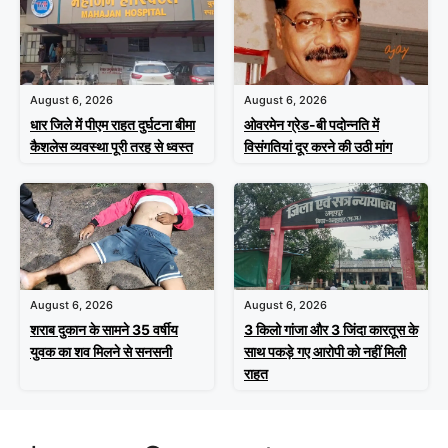
August 6, 2026
August 6, 2026
धार जिले में पीएम राहत दुर्घटना बीमा
ओवरमेन ग्रेड-बी पदोन्नति में
कैशलेस व्यवस्था पूरी तरह से ध्वस्त
विसंगतियां दूर करने की उठी मांग
August 6, 2026
August 6, 2026
शराब दुकान के सामने 35 वर्षीय
3 किलो गांजा और 3 जिंदा कारतूस के
युवक का शव मिलने से सनसनी
साथ पकड़े गए आरोपी को नहीं मिली
राहत