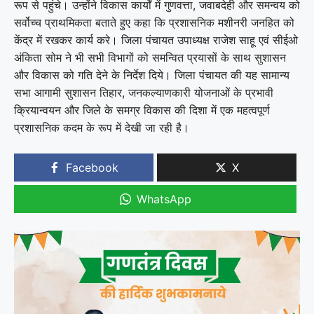
रूप से पहुंचे। उन्होंने विकास कार्यों में गुणवत्ता, जवाबदेही और समन्वय को
सर्वोच्च प्राथमिकता बताते हुए कहा कि प्रशासनिक मशीनरी जनहित को
केंद्र में रखकर कार्य करे। जिला पंचायत उपाध्यक्ष राजेश साहू एवं सीईओ
अंकिता सोम ने भी सभी विभागों को समन्वित प्रयासों के साथ सुशासन
और विकास को गति देने के निर्देश दिये। जिला पंचायत की यह सामान्य
सभा आगामी सुशासन तिहार, जनकल्याणकारी योजनाओं के प्रभावी
क्रियान्वयन और जिले के समग्र विकास की दिशा में एक महत्वपूर्ण
प्रशासनिक कदम के रूप में देखी जा रही है।
Facebook
X
WhatsApp