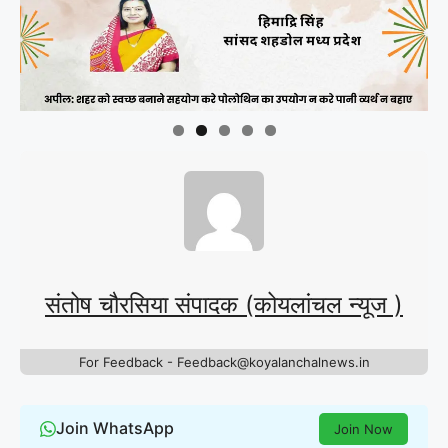
संतोष चौरसिया संपादक (कोयलांचल न्यूज )
For Feedback - Feedback@koyalanchalnews.in
Join WhatsApp
Join Now