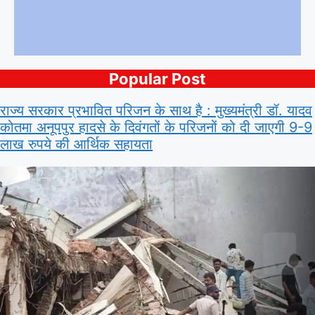
Popular Post
राज्य सरकार प्रभावित परिजन के साथ है : मुख्यमंत्री डॉ. यादव
कोतमा अनूपपुर हादसे के दिवंगतों के परिजनों को दी जाएगी 9-9
लाख रुपये की आर्थिक सहायता