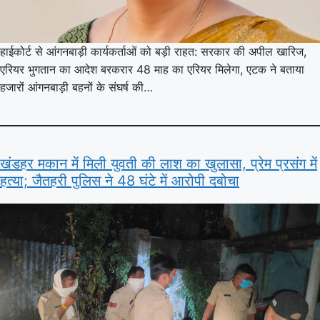
हाईकोर्ट से आंगनबाड़ी कार्यकर्ताओं को बड़ी राहत: सरकार की अपील खारिज,
एरियर भुगतान का आदेश बरकरार 48 माह का एरियर मिलेगा, एटक ने बताया
हजारों आंगनबाड़ी बहनों के संघर्ष की…
खंडहर मकान में मिली युवती की लाश का खुलासा, प्रेम प्रसंग में
हत्या; जैतहरी पुलिस ने 48 घंटे में आरोपी दबोचा