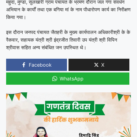
महुदा, मुण्डा, सुलखारी ग्राम पंचायत के भ्रमण दौरान जल गंगा संवर्धन
अभियान के कार्यों तथा एक बगिया मां के नाम पौधारोपण कार्य का निरीक्षण
किया गया।
इस दौरान जनपद पंचायत जैतहरी के मुख्य कार्यपालन अधिकारीश्री के के
रैकवार, सहायक यंत्री श्री इंद्रजीत तिवारी उप यंत्री श्री विपिन
श्रीवास सहित अन्य संबंधित जन उपस्थित थे।
Facebook
X
WhatsApp