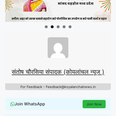
संतोष चौरसिया संपादक (कोयलांचल न्यूज )
For Feedback - Feedback@koyalanchalnews.in
Join WhatsApp
Join Now