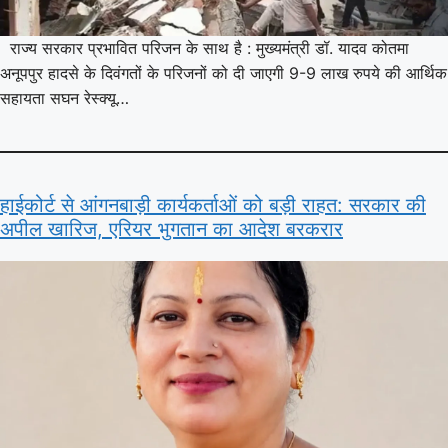
राज्य सरकार प्रभावित परिजन के साथ है : मुख्यमंत्री डॉ. यादव कोतमा
अनूपपुर हादसे के दिवंगतों के परिजनों को दी जाएगी 9-9 लाख रुपये की आर्थिक
सहायता सघन रेस्क्यू…
हाईकोर्ट से आंगनबाड़ी कार्यकर्ताओं को बड़ी राहत: सरकार की
अपील खारिज, एरियर भुगतान का आदेश बरकरार