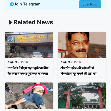
Join Telegram
Join Now
Related News
August 6, 2026
August 6, 2026
धार जिले में पीएम राहत दुर्घटना बीमा
ओवरमेन ग्रेड-बी पदोन्नति में
कैशलेस व्यवस्था पूरी तरह से ध्वस्त
विसंगतियां दूर करने की उठी मांग