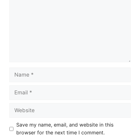
Name
Email
Website
Save my name, email, and website in this
browser for the next time I comment.