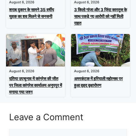
August 6, 2026
August 6, 2026
शराब दुकान के सामने 35 वर्षीय
3 किलो गांजा और 3 जिंदा कारतूस के
युवक का शव मिलने से सनसनी
साथ पकड़े गए आरोपी को नहीं मिली
राहत
August 6, 2026
August 6, 2026
दतिया उपचुनाव में कांग्रेस की जीत
अमरकंटक में हरियाली महोत्सव पर
पर जिला कांग्रेस कार्यालय अनूपपुर में
हुआ वृहद वृक्षारोपण
मनाया गया जश्न
Leave a Comment
Comment