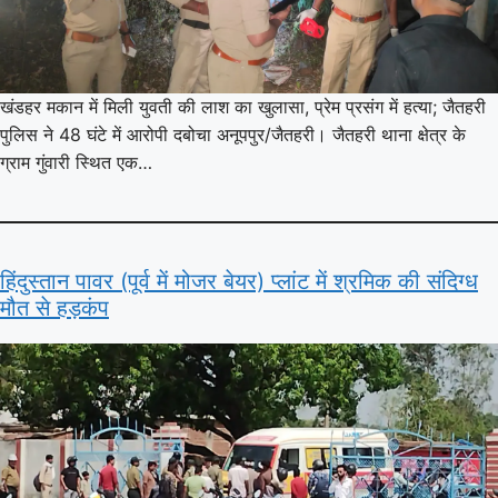
खंडहर मकान में मिली युवती की लाश का खुलासा, प्रेम प्रसंग में हत्या; जैतहरी
पुलिस ने 48 घंटे में आरोपी दबोचा अनूपपुर/जैतहरी। जैतहरी थाना क्षेत्र के
ग्राम गुंवारी स्थित एक…
हिंदुस्तान पावर (पूर्व में मोजर बेयर) प्लांट में श्रमिक की संदिग्ध
मौत से हड़कंप