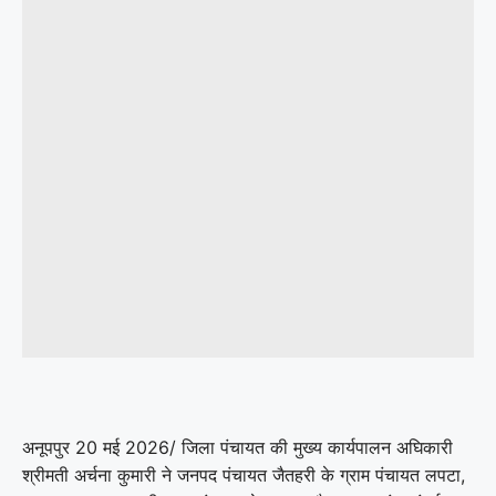
अनूपपुर 20 मई 2026/ जिला पंचायत की मुख्य कार्यपालन अघिकारी
श्रीमती अर्चना कुमारी ने जनपद पंचायत जैतहरी के ग्राम पंचायत लपटा,