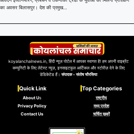
का अवसर बिलासपुर। देश की प्रमुख…
koyalanchalnews.in, हिंदी न्यूज़ पोर्टल में आपका स्वागत है! हम अपनी वाइब्रेंट
कम्युनिटी के लिए लेटेस्ट न्यूज़, इनसाइटफुल आर्टिकल और स्टोरीज़ देने के लिए
डेडिकेटेड हैं।
संपादक - संतोष चौरसिया
Quick Link
Top Categories
About U
s
राष्ट्रीय
Privacy Policy
मध्य प्रदेश
Contact Us
चर्चित ख़बरें