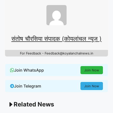
संतोष चौरसिया संपादक (कोयलांचल न्यूज )
For Feedback - Feedback@koyalanchalnews.in
Join WhatsApp
Join Now
Join Telegram
Join Now
Related News