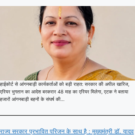
हाईकोर्ट से आंगनबाड़ी कार्यकर्ताओं को बड़ी राहत: सरकार की अपील खारिज,
एरियर भुगतान का आदेश बरकरार 48 माह का एरियर मिलेगा, एटक ने बताया
हजारों आंगनबाड़ी बहनों के संघर्ष की…
राज्य सरकार प्रभावित परिजन के साथ है : मुख्यमंत्री डॉ. यादव