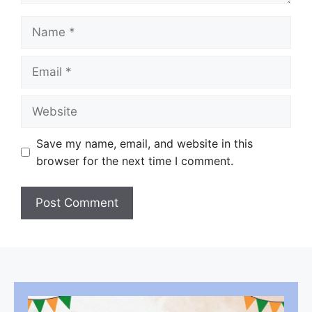
Name
Email
Website
Save my name, email, and website in this
browser for the next time I comment.