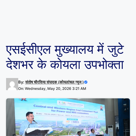
एसईसीएल मुख्यालय में जुटे
देशभर के कोयला उपभोक्ता
By:
संतोष चौरसिया संपादक (कोयलांचल न्यूज )
On: Wednesday, May 20, 2026 3:21 AM