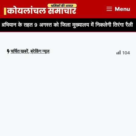
Skip
Menu
to
content
त 9 अगस्त को जिला मुख्यालय में निकलेगी तिरंगा रैली
हर घर तिरं
चर्चित ख़बरें
,
ब्रेकिंग न्यूज
104