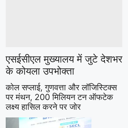
एसईसीएल मुख्यालय में जुटे देशभर
के कोयला उपभोक्ता
कोल सप्लाई, गुणवत्ता और लॉजिस्टिक्स
पर मंथन, 200 मिलियन टन ऑफटेक
लक्ष्य हासिल करने पर जोर