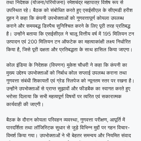
तथा निदेशक (योजना/परियोजना) रमेशचंद्र महापात्र विशेष रूप से
उपस्थित रहे। बैठक को संबोधित करते हुए एसईसीएल के सीएमडी हरीश
दुहन ने कहा कि कंपनी उपभोक्ताओं को गुणवत्तापूर्ण कोयला उपलब्ध
कराने और समयबद्ध डिस्पैच सुनिश्चित करने के लिए पूरी तरह प्रतिबद्ध
है। उन्होंने बताया कि एसईसीएल ने चालू वित्तीय वर्ष में 195 मिलियन टन
उत्पादन एवं 200 मिलियन टन ऑफटेक का महत्वाकांक्षी लक्ष्य निर्धारित
किया है, जिसे पूरी दक्षता और प्रतिबद्धता के साथ हासिल किया जाएगा।
कोल इंडिया के निदेशक (विपणन) मुकेश चौधरी ने कहा कि कंपनी का
मुख्य उद्देश्य उपभोक्ताओं को निर्बाध कोल सप्लाई उपलब्ध कराना तथा
गुणवत्ता संबंधी शिकायतों एवं ग्रेड स्लिपेज को न्यूनतम स्तर पर रखना है।
उन्होंने उपभोक्ताओं से प्राप्त सुझावों और फीडबैक का स्वागत करते हुए
भरोसा दिलाया कि सभी महत्वपूर्ण विषयों पर त्वरित एवं सकारात्मक
कार्यवाही की जाएगी।
बैठक के दौरान कोयला परिवहन व्यवस्था, गुणवत्ता परीक्षण, आपूर्ति में
पारदर्शिता तथा लॉजिस्टिक सुधार से जुड़े विभिन्न मुद्दों पर गहन विचार-
विमर्श किया गया। उपभोक्ताओं ने भी बेहतर समन्वय और नियमित संवाद