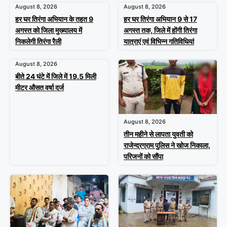
August 8, 2026
August 8, 2026
हर घर तिरंगा अभियान के तहत 9
हर घर तिरंगा अभियान 9 से 17
अगस्त को जिला मुख्यालय में
अगस्त तक, जिले में होंगी तिरंगा
निकलेगी तिरंगा रैली
यात्राएं एवं विभिन्न गतिविधियां
August 8, 2026
बीते 24 घंटे में जिले में 19.5 मिली
मीटर औसत वर्षा दर्ज
August 8, 2026
तीन महीने से लापता युवती को
राजेन्द्रग्राम पुलिस ने खोज निकाला,
परिजनों को सौंपा