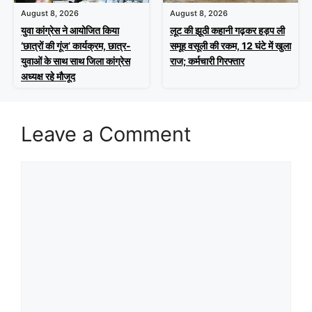
August 8, 2026
August 8, 2026
युवा कांग्रेस ने आयोजित किया
लूट की झूठी कहानी गढ़कर हड़प ली
‘छात्रों की गूंज’ कार्यक्रम, छात्र-
समूह वसूली की रकम, 12 घंटे में खुला
युवाओं के साथ साथ जिला कांग्रेस
राज; कर्मचारी गिरफ्तार
अध्यक्ष रहे मौजूद
Leave a Comment
Comment