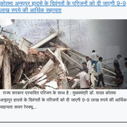
कोतमा अनूपपुर हादसे के दिवंगतों के परिजनों को दी जाएगी 9-9
लाख रुपये की आर्थिक सहायता
राज्य सरकार प्रभावित परिजन के साथ है : मुख्यमंत्री डॉ. यादव कोतमा
अनूपपुर हादसे के दिवंगतों के परिजनों को दी जाएगी 9-9 लाख रुपये की आर्थिक
सहायता सघन रेस्क्यू…