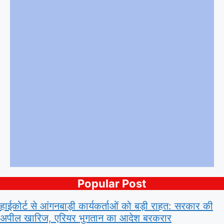
Popular Post
हाईकोर्ट से आंगनबाड़ी कार्यकर्ताओं को बड़ी राहत: सरकार की
अपील खारिज, एरियर भुगतान का आदेश बरकरार