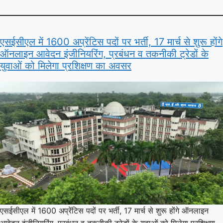
एसईसीएल में 1600 अप्रेंटिस पदों पर भर्ती, 17 मार्च से शुरू होंगे
ऑनलाइन आवेदन इंजीनियरिंग, प्रबंधन व तकनीकी ट्रेडों के
युवाओं को मिलेगा प्रशिक्षण का अवसर
एसईसीएल में 1600 अप्रेंटिस पदों पर भर्ती, 17 मार्च से शुरू होंगे ऑनलाइन
आवेदन इंजीनियरिंग, प्रबंधन व तकनीकी ट्रेडों के युवाओं को मिलेगा प्रशिक्षण