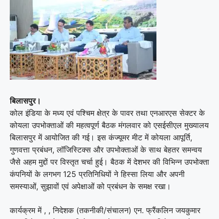
बिलासपुर।
कोल इंडिया के मध्य एवं पश्चिम क्षेत्र के पावर तथा एनआरएस सेक्टर के
कोयला उपभोक्ताओं की महत्वपूर्ण बैठक मंगलवार को एसईसीएल मुख्यालय
बिलासपुर में आयोजित की गई। इस कंज्यूमर मीट में कोयला आपूर्ति,
गुणवत्ता प्रबंधन, लॉजिस्टिक्स और उपभोक्ताओं के साथ बेहतर समन्वय
जैसे अहम मुद्दों पर विस्तृत चर्चा हुई। बैठक में देशभर की विभिन्न उपभोक्ता
कंपनियों के लगभग 125 प्रतिनिधियों ने हिस्सा लिया और अपनी
समस्याओं, सुझावों एवं अपेक्षाओं को प्रबंधन के समक्ष रखा।
कार्यक्रम में , , निदेशक (तकनीकी/संचालन) एन. फ्रैंकलिन जयकुमार