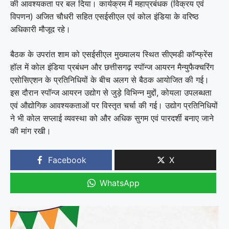
की आवश्यकता पर बल दिया। कार्यक्रम में महाप्रबंधक (विक्रय एवं
विपणन) अजित चौधरी सहित एसईसीएल एवं कोल इंडिया के वरिष्ठ
अधिकारी मौजूद रहे।
बैठक के उपरांत शाम को एसईसीएल मुख्यालय स्थित सीएमडी कॉन्फ्रेंस
हॉल में कोल इंडिया प्रबंधन और छत्तीसगढ़ स्पॉन्ज आयरन मैन्युफैक्चरिंग
एसोसिएशन के प्रतिनिधियों के बीच अलग से बैठक आयोजित की गई।
इस दौरान स्पॉन्ज आयरन उद्योग से जुड़े विभिन्न मुद्दों, कोयला उपलब्धता
एवं औद्योगिक आवश्यकताओं पर विस्तृत चर्चा की गई। उद्योग प्रतिनिधियों
ने भी कोल सप्लाई व्यवस्था को और अधिक सुगम एवं पारदर्शी बनाए जाने
की मांग रखी।
Facebook
X
WhatsApp