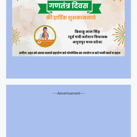
---Advertisement---