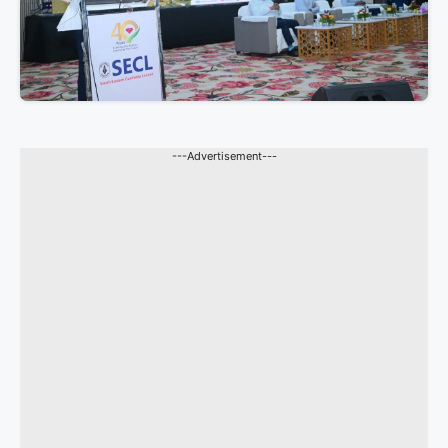
---Advertisement---