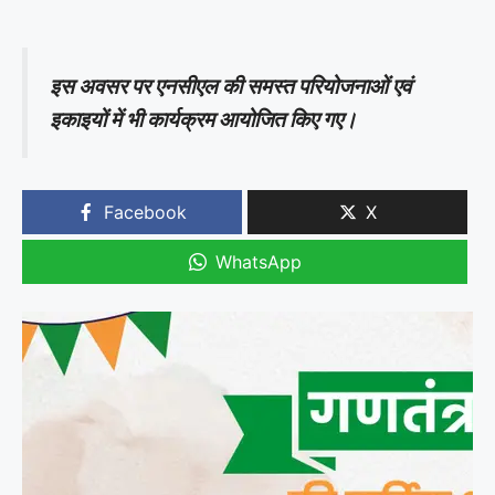
इस अवसर पर एनसीएल की समस्त परियोजनाओं एवं
इकाइयों में भी कार्यक्रम आयोजित किए गए।
Facebook
X
WhatsApp