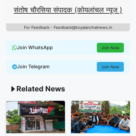
संतोष चौरसिया संपादक (कोयलांचल न्यूज )
For Feedback - Feedback@koyalanchalnews.in
Join WhatsApp
Join Now
Join Telegram
Join Now
Related News