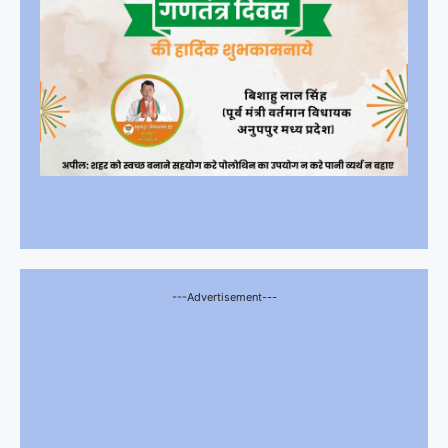
---Advertisement---