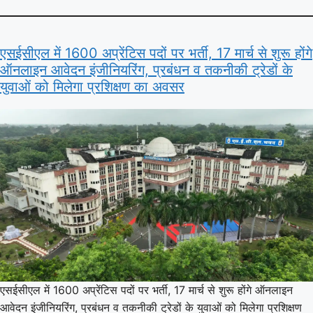
एसईसीएल में 1600 अप्रेंटिस पदों पर भर्ती, 17 मार्च से शुरू होंगे
ऑनलाइन आवेदन इंजीनियरिंग, प्रबंधन व तकनीकी ट्रेडों के
युवाओं को मिलेगा प्रशिक्षण का अवसर
एसईसीएल में 1600 अप्रेंटिस पदों पर भर्ती, 17 मार्च से शुरू होंगे ऑनलाइन
आवेदन इंजीनियरिंग, प्रबंधन व तकनीकी ट्रेडों के युवाओं को मिलेगा प्रशिक्षण