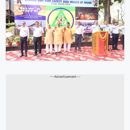
---Advertisement---