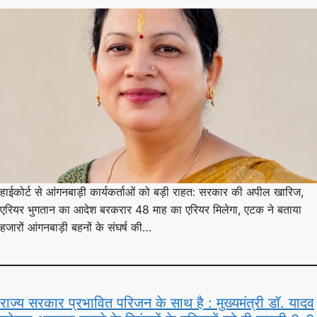
हाईकोर्ट से आंगनबाड़ी कार्यकर्ताओं को बड़ी राहत: सरकार की अपील खारिज,
एरियर भुगतान का आदेश बरकरार 48 माह का एरियर मिलेगा, एटक ने बताया
हजारों आंगनबाड़ी बहनों के संघर्ष की…
राज्य सरकार प्रभावित परिजन के साथ है : मुख्यमंत्री डॉ. यादव