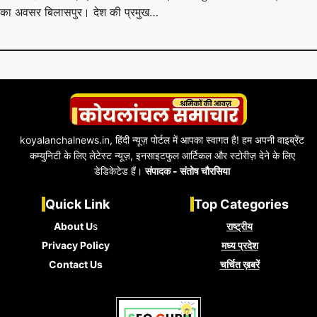
का अवसर बिलासपुर। देश की प्रमुख…
koyalanchalnews.in, हिंदी न्यूज़ पोर्टल में आपका स्वागत है! हम अपनी वाइब्रेंट
कम्युनिटी के लिए लेटेस्ट न्यूज़, इनसाइटफुल आर्टिकल और स्टोरीज़ देने के लिए
डेडिकेटेड हैं।
संपादक - संतोष चौरसिया
Quick Link
Top Categories
About U
s
राष्ट्रीय
Privacy Policy
मध्य प्रदेश
Contact Us
चर्चित ख़बरें