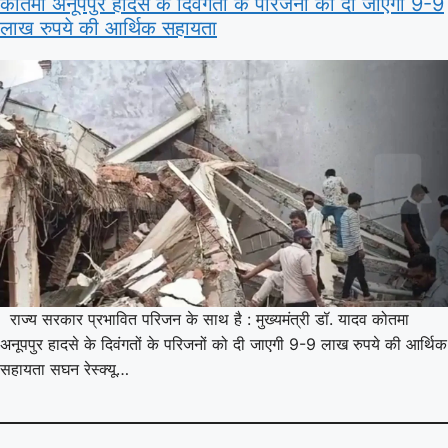
कोतमा अनूपपुर हादसे के दिवंगतों के परिजनों को दी जाएगी 9-9
लाख रुपये की आर्थिक सहायता
राज्य सरकार प्रभावित परिजन के साथ है : मुख्यमंत्री डॉ. यादव कोतमा
अनूपपुर हादसे के दिवंगतों के परिजनों को दी जाएगी 9-9 लाख रुपये की आर्थिक
सहायता सघन रेस्क्यू…