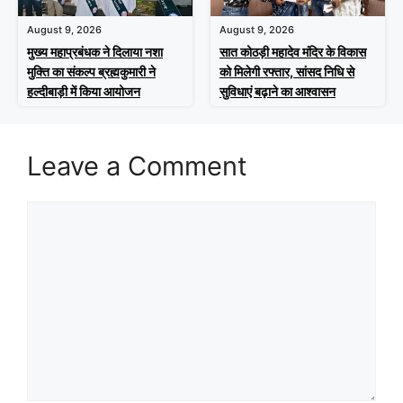
August 9, 2026
August 9, 2026
मुख्य महाप्रबंधक ने दिलाया नशा
सात कोठड़ी महादेव मंदिर के विकास
मुक्ति का संकल्प ब्रह्मकुमारी ने
को मिलेगी रफ्तार, सांसद निधि से
हल्दीबाड़ी में किया आयोजन
सुविधाएं बढ़ाने का आश्वासन
Leave a Comment
Comment