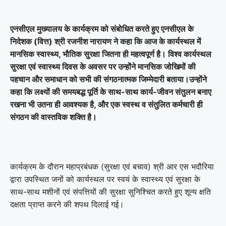
एनसीएल मुख्यालय के कार्यक्रम को संबोधित करते हुए एनसीएल के
निदेशक (वित्त) श्री रजनीश नारायण ने कहा कि आज के कार्यस्थल में
मानसिक स्वास्थ्य, भौतिक सुरक्षा जितना ही महत्वपूर्ण है। विश्व कार्यस्थल
सुरक्षा एवं स्वास्थ्य दिवस के अवसर पर उन्होंने मानसिक जोखिमों की
पहचान और समाधान को सभी की संगठनात्मक जिम्मेदारी बताया।उन्होंने
कहा कि लक्ष्यों की समयबद्ध पूर्ति के साथ-साथ कार्य-जीवन संतुलन बनाए
रखना भी उतना ही आवश्यक है, और एक स्वस्थ व संतुलित कर्मचारी ही
संगठन की वास्तविक शक्ति है।
कार्यक्रम के दौरान महाप्रबंधक (सुरक्षा एवं बचाव) श्री आर एस भदौरिया
द्वारा उपस्थित जनों को कार्यस्थल पर स्वयं के स्वास्थ्य एवं सुरक्षा के
साथ-साथ मशीनों एवं संपत्तियों की सुरक्षा सुनिश्चित करते हुए शून्य क्षति
दक्षता प्राप्त करने की शपथ दिलाई गई।