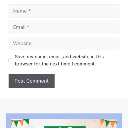
Name
Email
Website
Save my name, email, and website in this
browser for the next time I comment.