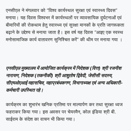
एनसीएल ने मंगलवार को “विश्व कार्यस्थल सुरक्षा एवं स्वास्थ्य दिवस”
मनाया। यह दिवस विश्वभर में कार्यस्थलों पर व्यावसायिक दुर्घटनाओं एवं
बीमारियों की रोकथाम हेतु स्वास्थ्य एवं सुरक्षा मानकों के प्रति जागरूकता
बढ़ाने के उद्देश्य से मनाया जाता है। इस वर्ष यह दिवस “आइए एक स्वस्थ
मनोसामाजिक कार्य वातावरण सुनिश्चित करें” की थीम पर मनाया गया ।
एनसीएल मुख्यालय में आयोजित कार्यक्रम में निदेशक (वित्त) श्री रजनीश
नारायण, निदेशक (तकनीकी) श्री आशुतोष द्विवेदी, जेसीसी सदस्य,
सीएमओएआई महासचिव, महाप्रबंधकगण, विभागाध्यक्ष एवं अन्य अधिकारी-
कर्मचारी उपस्थित रहे।
कार्यक्रम का शुभारंभ खनिक प्रतिमा पर माल्यार्पण कर तथा सुरक्षा ध्वज
फहराकर किया गया। इस अवसर पर चेयरमैन, कोल इंडिया श्री बी.
साईराम के संदेश का वाचन भी किया गया।