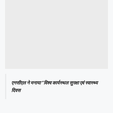
एनसीएल ने मनाया “विश्व कार्यस्थल सुरक्षा एवं स्वास्थ्य
दिवस