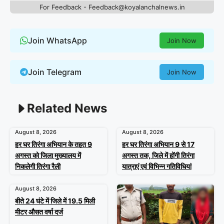
For Feedback - Feedback@koyalanchalnews.in
Join WhatsApp
Join Now
Join Telegram
Join Now
Related News
August 8, 2026
August 8, 2026
हर घर तिरंगा अभियान के तहत 9
हर घर तिरंगा अभियान 9 से 17
अगस्त को जिला मुख्यालय में
अगस्त तक, जिले में होंगी तिरंगा
निकलेगी तिरंगा रैली
यात्राएं एवं विभिन्न गतिविधियां
August 8, 2026
बीते 24 घंटे में जिले में 19.5 मिली
मीटर औसत वर्षा दर्ज