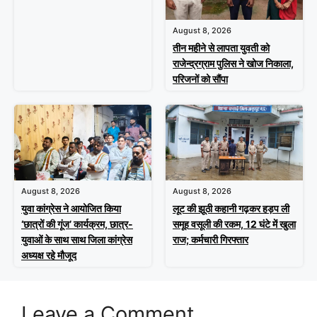
August 8, 2026
तीन महीने से लापता युवती को
राजेन्द्रग्राम पुलिस ने खोज निकाला,
परिजनों को सौंपा
August 8, 2026
August 8, 2026
युवा कांग्रेस ने आयोजित किया
लूट की झूठी कहानी गढ़कर हड़प ली
‘छात्रों की गूंज’ कार्यक्रम, छात्र-
समूह वसूली की रकम, 12 घंटे में खुला
युवाओं के साथ साथ जिला कांग्रेस
राज; कर्मचारी गिरफ्तार
अध्यक्ष रहे मौजूद
Leave a Comment