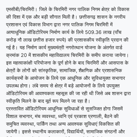
एमसीबी/चिरमिरी। जिले के चिरमिरी नगर पालिक निगम क्षेत्र को विकास
की दिशा में एक और बड़ी सौगात मिली है। छत्तीसगढ़ शासन के नगरीय
प्रशासन एवं विकास विभाग द्वारा नगर पालिक निगम चिरमिरी में
अत्याधुनिक ऑडिटोरियम निर्माण कार्य के लिये 509.36 लाख (पाँच
करोड़ नौ लाख छत्तीस हजार रुपये) की प्रशासकीय स्वीकृति प्रदान की
गई है। यह निर्माण कार्य मुख्यमंत्री नगरोत्थान योजना के अंतर्गत वार्ड
क्रमांक 20 में शासकीय महाविद्यालय चिरमिरी के समीप कराया जायेगा।
इस महत्वाकांक्षी परियोजना के पूर्ण होने के बाद चिरमिरी और आसपास के
क्षेत्रों के लोगों को सांस्कृतिक, सामाजिक, शैक्षणिक और प्रशासनिक
कार्यक्रमों के आयोजन के लिये एक आधुनिक और सुविधायुक्त सभागार
उपलब्ध होगा। लंबे समय से क्षेत्र में बड़े आयोजनों के लिये उपयुक्त
ऑडिटोरियम की आवश्यकता महसूस की जा रही थी जिसे अब शासन द्वारा
स्वीकृति मिलने के बाद मूर्त रूप मिलने जा रहा है।
प्रस्तावित ऑडिटोरियम आधुनिक सुविधाओं से सुसज्जित होगा जिसमें
विशाल सभागार, मंच व्यवस्था, ध्वनि एवं प्रकाश प्रणाली, बैठने की
समुचित व्यवस्था, पार्किंग तथा अन्य आवश्यक सुविधाएं विकसित की
जायेगी। इससे स्थानीय कलाकारों, विद्यार्थियों, सामाजिक संगठनों और