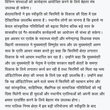
विभिन्न संस्थाओं को कार्यक्रम आयोजित करने के लिये बेहतर मंच
उपलब्ध हो सकेगा।
क्षेत्रवासियों ने इस स्वीकृति को चिरमिरी के विकास की दिशा में एक
ऐतिहासिक उपलब्धि बताया है। स्थानीय लोगों का मानना है कि इससे ना
केवल सांस्कृतिक गतिविधियों को बढ़ावा मिलेगा बल्कि बड़े स्तर के
शासकीय एवं गैर-शासकीय कार्यक्रमों का आयोजन भी संभव हो सकेगा।
इस अवसर पर प्रदेश के स्वास्थ्य मंत्री और मनेन्द्रगढ़ विधायक श्याम
बिहारी जायसवाल ने मुख्यमंत्री विष्णुदेव साय और उप मुख्यमंत्री अरुण
साव के प्रति आभार व्यक्त करते हुए कहा कि चिरमिरी क्षेत्र लगातार
विकास के नये आयाम स्थापित कर रहा है। उन्होंने कहा कि मुख्यमंत्री
और उप मुख्यमंत्री के नेतृत्व में प्रदेश सरकार शहरी क्षेत्रों के समग्र
विकास के लिये लगातार कार्य कर रही है तथा चिरमिरी को मिला यह भव्य
ऑडिटोरियम क्षेत्र की जनता के लिये एक बड़ी उपलब्धि है। उन्होंने कहा
कि यह ऑडिटोरियम आने वाले समय में चिरमिरी की पहचान बनेगा और
यहां सांस्कृतिक, साहित्यिक, शैक्षणिक एवं सामाजिक गतिविधियों को नई
दिशा मिलेगी साथ ही युवाओं और स्थानीय प्रतिभाओं को अपनी कला और
क्षमता प्रदर्शित करने के लिये बेहतर मंच उपलब्ध होगा।
नगर पालिक निगम क्षेत्र में इस बड़ी परियोजना की स्वीकृति के बाद