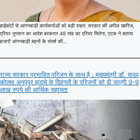
हाईकोर्ट से आंगनबाड़ी कार्यकर्ताओं को बड़ी राहत: सरकार की अपील खारिज,
एरियर भुगतान का आदेश बरकरार 48 माह का एरियर मिलेगा, एटक ने बताया
हजारों आंगनबाड़ी बहनों के संघर्ष की…
राज्य सरकार प्रभावित परिजन के साथ है : मुख्यमंत्री डॉ. यादव
कोतमा अनूपपुर हादसे के दिवंगतों के परिजनों को दी जाएगी 9-9
लाख रुपये की आर्थिक सहायता