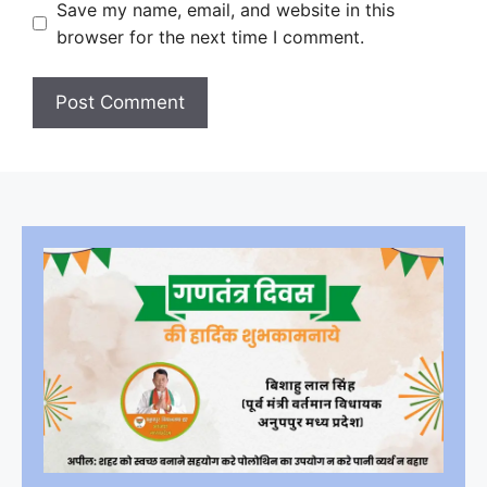
Save my name, email, and website in this
browser for the next time I comment.