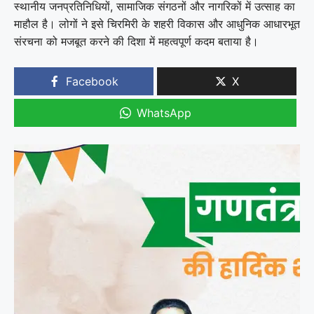
स्थानीय जनप्रतिनिधियों, सामाजिक संगठनों और नागरिकों में उत्साह का
माहौल है। लोगों ने इसे चिरमिरी के शहरी विकास और आधुनिक आधारभूत
संरचना को मजबूत करने की दिशा में महत्वपूर्ण कदम बताया है।
Facebook
X
WhatsApp