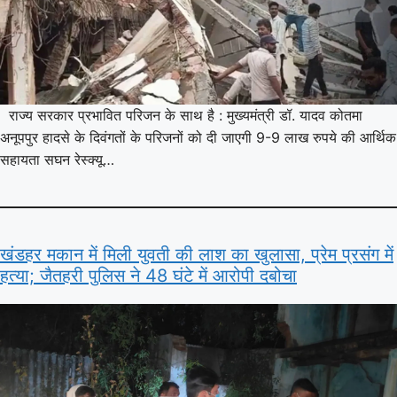
राज्य सरकार प्रभावित परिजन के साथ है : मुख्यमंत्री डॉ. यादव कोतमा
अनूपपुर हादसे के दिवंगतों के परिजनों को दी जाएगी 9-9 लाख रुपये की आर्थिक
सहायता सघन रेस्क्यू…
खंडहर मकान में मिली युवती की लाश का खुलासा, प्रेम प्रसंग में
हत्या; जैतहरी पुलिस ने 48 घंटे में आरोपी दबोचा