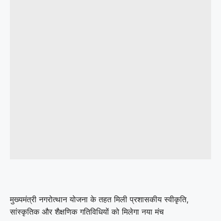
मुख्यमंत्री नगरोत्थान योजना के तहत मिली प्रशासकीय स्वीकृति,
सांस्कृतिक और शैक्षणिक गतिविधियों को मिलेगा नया मंच