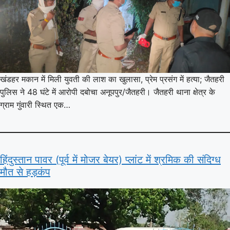
खंडहर मकान में मिली युवती की लाश का खुलासा, प्रेम प्रसंग में हत्या; जैतहरी
पुलिस ने 48 घंटे में आरोपी दबोचा अनूपपुर/जैतहरी। जैतहरी थाना क्षेत्र के
ग्राम गुंवारी स्थित एक…
हिंदुस्तान पावर (पूर्व में मोजर बेयर) प्लांट में श्रमिक की संदिग्ध
मौत से हड़कंप