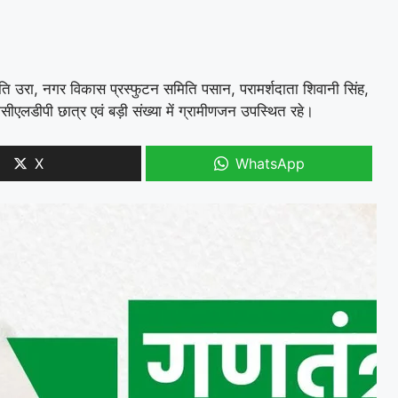
मिति उरा, नगर विकास प्रस्फुटन समिति पसान, परामर्शदाता शिवानी सिंह,
सीएलडीपी छात्र एवं बड़ी संख्या में ग्रामीणजन उपस्थित रहे।
X
WhatsApp