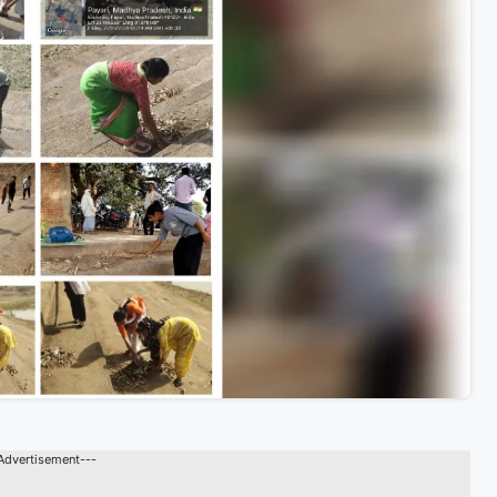
Advertisement---