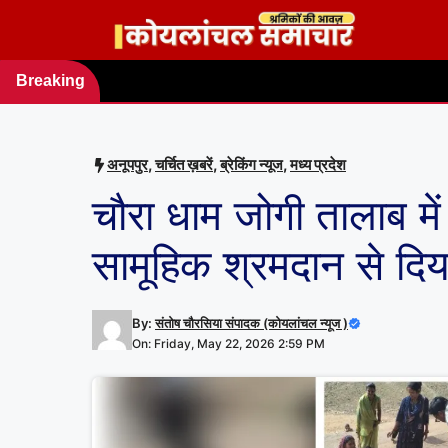
Skip
to
content
Breaking
news
अनूपपुर
,
चर्चित ख़बरें
,
ब्रेकिंग न्यूज
,
मध्य प्रदेश
चौरा धाम जोगी तालाब में
सामूहिक श्रमदान से दि
By:
संतोष चौरसिया संपादक (कोयलांचल न्यूज )
On: Friday, May 22, 2026 2:59 PM