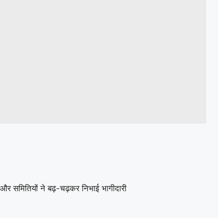
रों और समितियों ने बढ़-चढ़कर निभाई भागीदारी