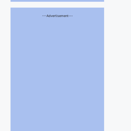
---Advertisement---