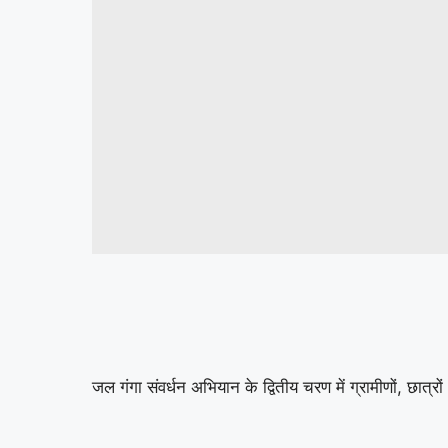
जल गंगा संवर्धन अभियान के द्वितीय चरण में ग्रामीणों, छात्