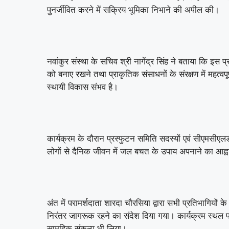
पुनर्जीवित करने में सक्रिय भूमिका निभाने की अपील की।
नवांकुर संस्था के सचिव श्री नागेंद्र सिंह ने बताया कि इस 
को बनाए रखने तथा प्राकृतिक संसाधनों के संरक्षण में महत्वपू
स्थायी विकास संभव है।
कार्यक्रम के दौरान प्रस्फुटन समिति सदस्यों एवं सीएमसीए
लोगों से दैनिक जीवन में जल बचत के उपाय अपनाने का आह्
अंत में परामर्शदाता शारदा चौरसिया द्वारा सभी प्रतिभागियों 
निरंतर जागरूक रहने का संदेश दिया गया। कार्यक्रम स्थल पर 
सामूहिक संकल्प भी लिया।