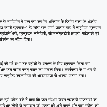
े मार्गदर्शन में जल गंगा संवर्धन अभियान के द्वितीय चरण के अंतर्गत
यत पयारी क्रमांक-1 के चौरा धाम जोगी तालाब घाट में सामूहिक श्रमदान
रतिनिधियों, प्रस्फुटन समितियों, सीएमसीएलडीपी छात्रों, महिलाओं एवं
 संवर्धन का संदेश दिया।
ाई की गई तथा जल स्रोतों के संरक्षण के लिए श्रमदान किया गया।
सुरक्षित जल स्रोत बनाए रखने का संकल्प लिया। कार्यक्रम के माध्यम से
लिए सामूहिक सहभागिता की आवश्यकता से अवगत कराया गया।
श्री उमेश पांडे ने कहा कि जल संरक्षण केवल सरकारी योजनाओं का
पस्थित लोगों से श्रमदान की परंपरा को आगे बढ़ाने और जल स्रोतों को