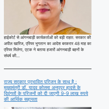
हाईकोर्ट से आंगनबाड़ी कार्यकर्ताओं को बड़ी राहत: सरकार की
अपील खारिज, एरियर भुगतान का आदेश बरकरार 48 माह का
एरियर मिलेगा, एटक ने बताया हजारों आंगनबाड़ी बहनों के
संघर्ष की…
राज्य सरकार प्रभावित परिजन के साथ है :
मुख्यमंत्री डॉ. यादव कोतमा अनूपपुर हादसे के
दिवंगतों के परिजनों को दी जाएगी 9-9 लाख रुपये
की आर्थिक सहायता