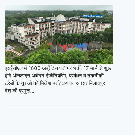
एसईसीएल में 1600 अप्रेंटिस पदों पर भर्ती, 17 मार्च से शुरू
होंगे ऑनलाइन आवेदन इंजीनियरिंग, प्रबंधन व तकनीकी
ट्रेडों के युवाओं को मिलेगा प्रशिक्षण का अवसर बिलासपुर।
देश की प्रमुख…