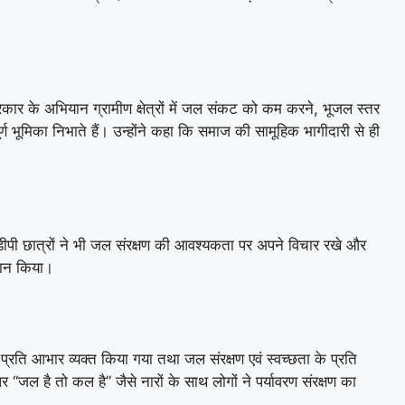
प्रकार के अभियान ग्रामीण क्षेत्रों में जल संकट को कम करने, भूजल स्तर
र्ण भूमिका निभाते हैं। उन्होंने कहा कि समाज की सामूहिक भागीदारी से ही
लडीपी छात्रों ने भी जल संरक्षण की आवश्यकता पर अपने विचार रखे और
वान किया।
के प्रति आभार व्यक्त किया गया तथा जल संरक्षण एवं स्वच्छता के प्रति
“जल है तो कल है” जैसे नारों के साथ लोगों ने पर्यावरण संरक्षण का