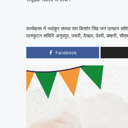
कार्यक्रम में नवांकुर संस्था राम किशोर सिंह जन उत्थान स
प्रस्फुटन समिति अनूपपुर, पयारी, दैखल, देवरी, बम्हनी, सीएम
Facebook