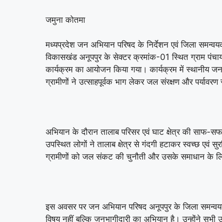
जमुना कोतमा
मध्यप्रदेश जन अभियान परिषद के निर्देशन एवं जिला समन्वयक क
विकासखंड अनूपपुर के सेक्टर क्रमांक-01 स्थित ग्राम पंचा
कार्यक्रम का आयोजन किया गया। कार्यक्रम में स्थानीय जनप्
ग्रामीणों ने उत्साहपूर्वक भाग लेकर जल संरक्षण और पर्यावरण
अभियान के दौरान तालाब परिसर एवं घाट क्षेत्र की साफ-सफ
उपस्थित लोगों ने तालाब क्षेत्र से गंदगी हटाकर स्वच्छ एवं 
ग्रामीणों को जल संकट की चुनौती और उसके समाधान के 
इस अवसर पर जन अभियान परिषद अनूपपुर के जिला समन्वयक 
विषय नहीं बल्कि जनभागीदारी का अभियान है। उन्होंने सभी उ