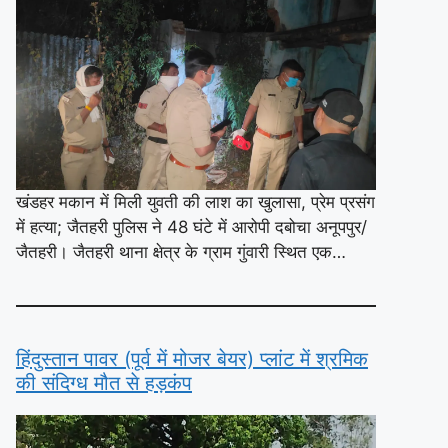
खंडहर मकान में मिली युवती की लाश का खुलासा, प्रेम प्रसंग
में हत्या; जैतहरी पुलिस ने 48 घंटे में आरोपी दबोचा अनूपपुर/
जैतहरी। जैतहरी थाना क्षेत्र के ग्राम गुंवारी स्थित एक…
हिंदुस्तान पावर (पूर्व में मोजर बेयर) प्लांट में श्रमिक
की संदिग्ध मौत से हड़कंप