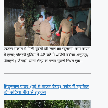
खंडहर मकान में मिली युवती की लाश का खुलासा, प्रेम प्रसंग
में हत्या; जैतहरी पुलिस ने 48 घंटे में आरोपी दबोचा अनूपपुर/
जैतहरी। जैतहरी थाना क्षेत्र के ग्राम गुंवारी स्थित एक…
हिंदुस्तान पावर (पूर्व में मोजर बेयर) प्लांट में श्रमिक
की संदिग्ध मौत से हड़कंप