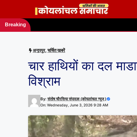
Skip
to
content
Breaking
news
अनूपपुर
,
चर्चित ख़बरें
चार हाथियों का दल माडा
विश्राम
By:
संतोष चौरसिया संपादक (कोयलांचल न्यूज )
On: Wednesday, June 3, 2026 9:28 AM