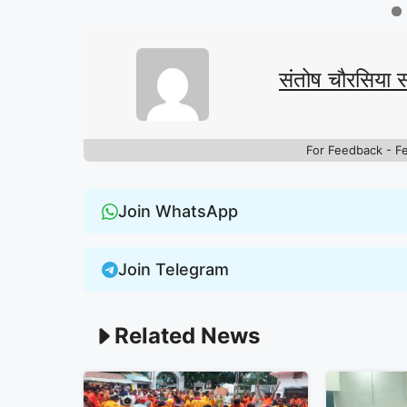
संतोष चौरसिया 
For Feedback - F
Join WhatsApp
Join Telegram
Related News