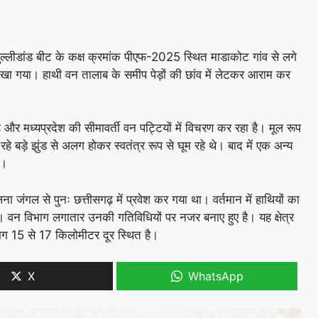
ुल्लीडांड बीट के कक्ष क्रमांक पीएफ-2025 स्थित माडाकोट गांव से लगे
ा देखा गया। हाथी वन तालाब के समीप पेड़ों की छांव में लेटकर आराम कर
और मध्यप्रदेश की सीमावर्ती वन पट्टियों में विचरण कर रहा है। मूल रूप
हे बड़े झुंड से अलग होकर स्वतंत्र रूप से घूम रहे थे। बाद में एक अन्य
ई।
ना जंगल से पुनः छत्तीसगढ़ में प्रवेश कर गया था। वर्तमान में हाथियों का
है। वन विभाग लगातार उनकी गतिविधियों पर नजर बनाए हुए है। यह क्षेत्र
भग 15 से 17 किलोमीटर दूर स्थित है।
X
WhatsApp