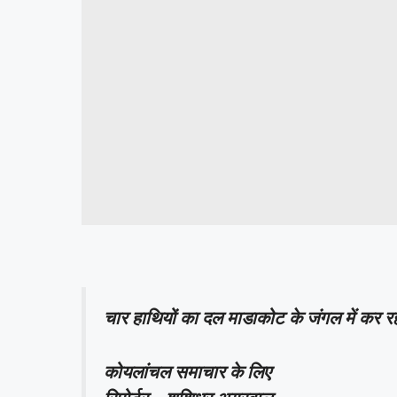
चार हाथियों का दल माडाकोट के जंगल में कर रह
कोयलांचल समाचार के लिए