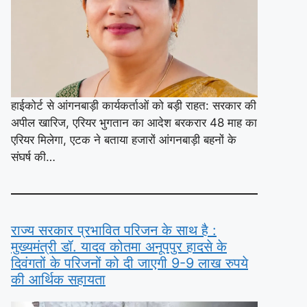
हाईकोर्ट से आंगनबाड़ी कार्यकर्ताओं को बड़ी राहत: सरकार की
अपील खारिज, एरियर भुगतान का आदेश बरकरार 48 माह का
एरियर मिलेगा, एटक ने बताया हजारों आंगनबाड़ी बहनों के
संघर्ष की…
राज्य सरकार प्रभावित परिजन के साथ है :
मुख्यमंत्री डॉ. यादव कोतमा अनूपपुर हादसे के
दिवंगतों के परिजनों को दी जाएगी 9-9 लाख रुपये
की आर्थिक सहायता