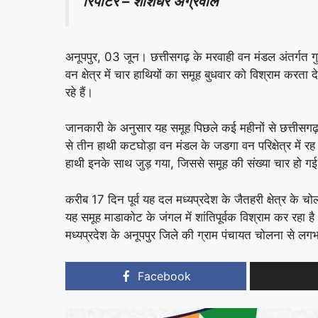
रिपोर्टर – शशिधर अग्रवाल
अनूपपुर, 03 जून। छत्तीसगढ़ के मरवाही वन मंडल अंतर्गत ग
वन क्षेत्र में चार हाथियों का समूह बुधवार को विश्राम करत
रहे हैं।
जानकारी के अनुसार यह समूह पिछले कई महीनों से छत्तीसगढ़ 
से तीन हाथी कटघोड़ा वन मंडल के जडगा वन परिक्षेत्र में रह र
हाथी इनके साथ जुड़ गया, जिससे समूह की संख्या चार हो ग
करीब 17 दिन पूर्व यह दल मध्यप्रदेश के जैतहरी क्षेत्र के चोल
यह समूह माडाकोट के जंगल में शांतिपूर्वक विश्राम कर रहा 
मध्यप्रदेश के अनूपपुर जिले की ग्राम पंचायत चोलना से लग
Facebook