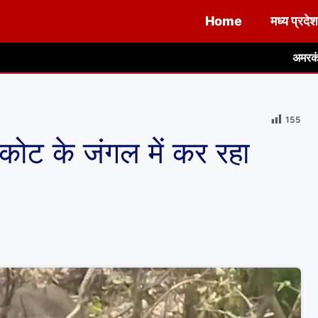
Home
मध्य प्रदेश
अमरकंटक के नर्मदा उद्गम से 50
155
कोट के जंगल में कर रहा