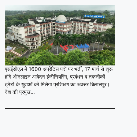
एसईसीएल में 1600 अप्रेंटिस पदों पर भर्ती, 17 मार्च से शुरू
होंगे ऑनलाइन आवेदन इंजीनियरिंग, प्रबंधन व तकनीकी
ट्रेडों के युवाओं को मिलेगा प्रशिक्षण का अवसर बिलासपुर।
देश की प्रमुख…