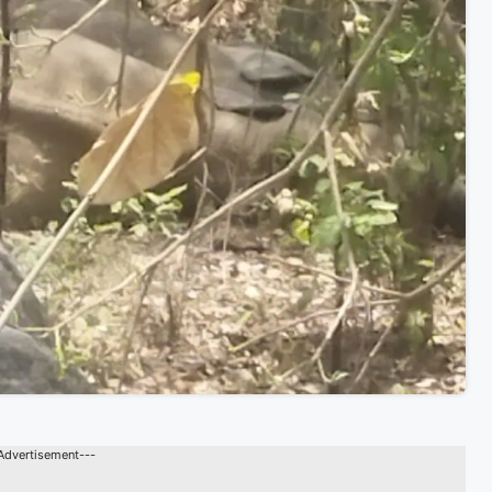
Advertisement---