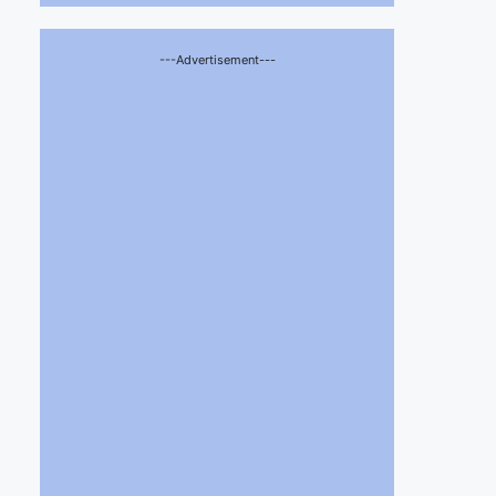
---Advertisement---