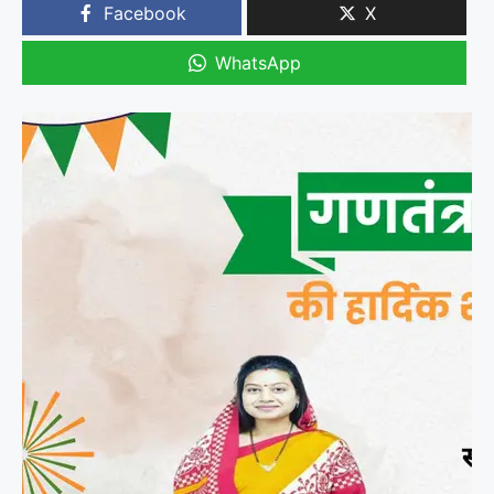
Facebook
X
WhatsApp