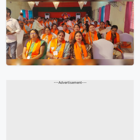
---Advertisement---