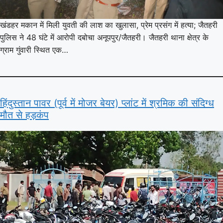
खंडहर मकान में मिली युवती की लाश का खुलासा, प्रेम प्रसंग में हत्या; जैतहरी
पुलिस ने 48 घंटे में आरोपी दबोचा अनूपपुर/जैतहरी। जैतहरी थाना क्षेत्र के
ग्राम गुंवारी स्थित एक…
हिंदुस्तान पावर (पूर्व में मोजर बेयर) प्लांट में श्रमिक की संदिग्ध
मौत से हड़कंप