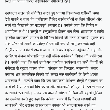
जिले के अनेक वरिष्ठ पदाधिकारी उपस्थित रहे।
उद्घाटन सत्र को संबोधित करते हुए भाजपा जिलाध्यक्ष श्रीमती चम्पा
देवी पावले ने कहा कि प्रशिक्षण शिविर कार्यकर्ताओं के लिये सीखने और
स्वयं को निखारने का महत्वपूर्ण अवसर है। उन्होंने कहा कि शिविर में
आयोजित सभी 11 सत्रों में अनुशासित होकर भाग लेना आवश्यक है ताकि
प्रत्येक कार्यकर्ता संगठन के विभिन्न विषयों की गहन जानकारी प्राप्त कर
सके और उसे अपने कार्यक्षेत्र में प्रभावी रूप से लागू कर सके वहीं
क्षेत्रीय संगठन मंत्री अजय जामवाल ने अपने प्रेरक उद्बोधन में कहा कि
प्रशिक्षण केवल औपचारिकता नहीं बल्कि कार्यकर्ता निर्माण की प्रक्रिया
है। उन्होंने कहा कि यहां उपस्थित प्रत्येक कार्यकर्ता को सभी विषयों को
गंभीरता से ग्रहण करना होगा। संगठन का विस्तार, जनसंपर्क, संवाद
कौशल और सामाजिक विषयों की समझ एक कार्यकर्ता के लिये अत्यंत
आवश्यक है। उन्होंने कहा कि जब कार्यकर्ता विभिन्न क्षेत्रों में प्रवास पर
जायें तो वे संगठन की विचारधारा और योजनाओं को प्रभावी ढंग से समाज
के सामने रख सकें। अजय जामवाल ने सोशल मीडिया की बढ़ती भूमिका
का उल्लेख करते हुए कहा कि वर्तमान समय में डिजिटल माध्यमों की
जानकारी और उसका सकारात्मक उपयोग भी संगठनात्मक कार्य का