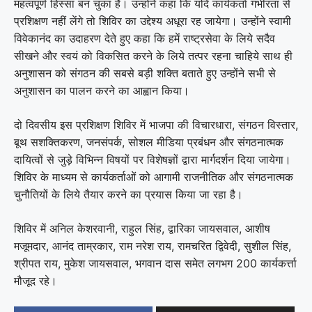
महत्वपूर्ण हिस्सा बन चुका है। उन्होंने कहा कि यदि कार्यकर्ता गंभीरता से
प्रशिक्षण नहीं लेंगे तो शिविर का उद्देश्य अधूरा रह जायेगा। उन्होंने स्वामी
विवेकानंद का उदाहरण देते हुए कहा कि हमें राष्ट्रसेवा के लिये सदैव
सीखने और स्वयं को विकसित करने के लिये तत्पर रहना चाहिये साथ ही
अनुशासन को संगठन की सबसे बड़ी शक्ति बताते हुए उन्होंने सभी से
अनुशासन का पालन करने का आह्वान किया।
दो दिवसीय इस प्रशिक्षण शिविर में भाजपा की विचारधारा, संगठन विस्तार,
बूथ सशक्तिकरण, जनसंपर्क, सोशल मीडिया प्रबंधन और संगठनात्मक
दायित्वों से जुड़े विभिन्न विषयों पर विशेषज्ञों द्वारा मार्गदर्शन दिया जायेगा।
शिविर के माध्यम से कार्यकर्ताओं को आगामी राजनीतिक और संगठनात्मक
चुनौतियों के लिये तैयार करने का प्रयास किया जा रहा है।
शिविर में अनिल केशरवानी, राहुल सिंह, द्वारिका जायसवाल, आशीष
मजूमदार, आनंद ताम्रकार, राम नरेश राय, रामचरित द्विवेदी, सुशील सिंह,
श्रीपत राय, मुकेश जायसवाल, भगवान दास समेत लगभग 200 कार्यकर्त्ता
मौजूद रहे।