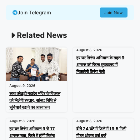
Join Telegram
Join Now
Related News
August 8, 2026
हर घर तिरंगा अभियान के तहत 9
अगस्त को जिला मुख्यालय में
निकलेगी तिरंगा रैली
August 9, 2026
सात कोठड़ी महादेव मंदिर के विकास
को मिलेगी रफ्तार, सांसद निधि से
सुविधाएं बढ़ाने का आश्वासन
August 8, 2026
August 8, 2026
हर घर तिरंगा अभियान 9 से 17
बीते 24 घंटे में जिले में 19.5 मिली
अगस्त तक, जिले में होंगी तिरंगा
मीटर औसत वर्षा दर्ज