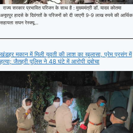
राज्य सरकार प्रभावित परिजन के साथ है : मुख्यमंत्री डॉ. यादव कोतमा
अनूपपुर हादसे के दिवंगतों के परिजनों को दी जाएगी 9-9 लाख रुपये की आर्थिक
सहायता सघन रेस्क्यू…
खंडहर मकान में मिली युवती की लाश का खुलासा, प्रेम प्रसंग में
हत्या; जैतहरी पुलिस ने 48 घंटे में आरोपी दबोचा