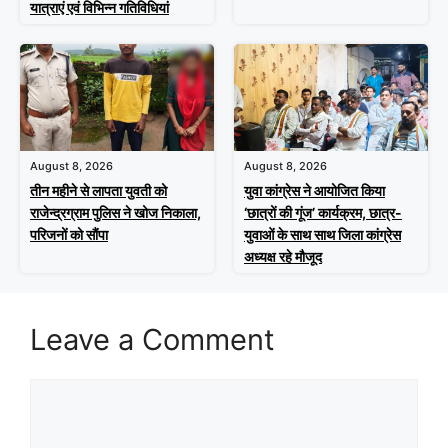
यात्राएं एवं विभिन्न गतिविधियां
August 8, 2026
August 8, 2026
तीन महीने से लापता युवती को
युवा कांग्रेस ने आयोजित किया
राजेन्द्रग्राम पुलिस ने खोज निकाला,
‘छात्रों की गूंज’ कार्यक्रम, छात्र-
परिजनों को सौंपा
युवाओं के साथ साथ जिला कांग्रेस
अध्यक्ष रहे मौजूद
Leave a Comment
Comment