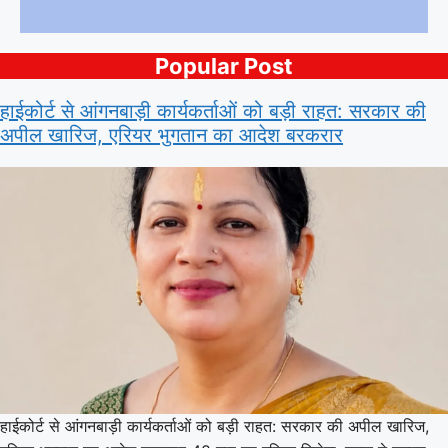
Popular Post
हाईकोर्ट से आंगनबाड़ी कार्यकर्ताओं को बड़ी राहत: सरकार की
अपील खारिज, एरियर भुगतान का आदेश बरकरार
हाईकोर्ट से आंगनबाड़ी कार्यकर्ताओं को बड़ी राहत: सरकार की अपील खारिज,