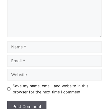
Name
Email
Website
Save my name, email, and website in this
browser for the next time I comment.