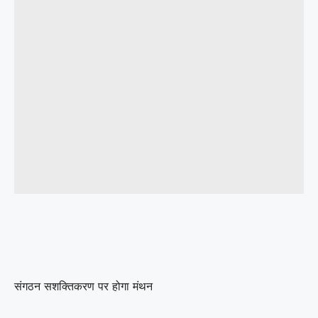
संगठन सशक्तिकरण पर होगा मंथन