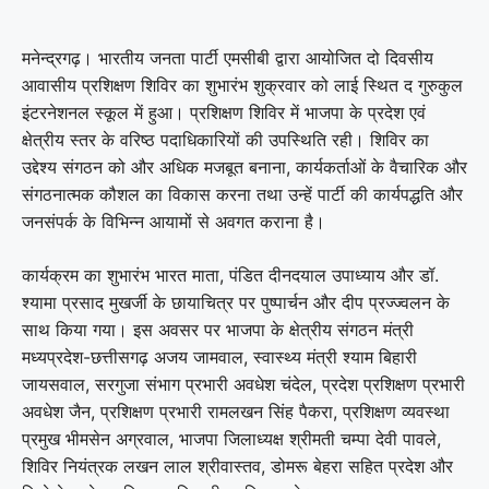
मनेन्द्रगढ़। भारतीय जनता पार्टी एमसीबी द्वारा आयोजित दो दिवसीय
आवासीय प्रशिक्षण शिविर का शुभारंभ शुक्रवार को लाई स्थित द गुरुकुल
इंटरनेशनल स्कूल में हुआ। प्रशिक्षण शिविर में भाजपा के प्रदेश एवं
क्षेत्रीय स्तर के वरिष्ठ पदाधिकारियों की उपस्थिति रही। शिविर का
उद्देश्य संगठन को और अधिक मजबूत बनाना, कार्यकर्ताओं के वैचारिक और
संगठनात्मक कौशल का विकास करना तथा उन्हें पार्टी की कार्यपद्धति और
जनसंपर्क के विभिन्न आयामों से अवगत कराना है।
कार्यक्रम का शुभारंभ भारत माता, पंडित दीनदयाल उपाध्याय और डॉ.
श्यामा प्रसाद मुखर्जी के छायाचित्र पर पुष्पार्चन और दीप प्रज्ज्वलन के
साथ किया गया। इस अवसर पर भाजपा के क्षेत्रीय संगठन मंत्री
मध्यप्रदेश-छत्तीसगढ़ अजय जामवाल, स्वास्थ्य मंत्री श्याम बिहारी
जायसवाल, सरगुजा संभाग प्रभारी अवधेश चंदेल, प्रदेश प्रशिक्षण प्रभारी
अवधेश जैन, प्रशिक्षण प्रभारी रामलखन सिंह पैकरा, प्रशिक्षण व्यवस्था
प्रमुख भीमसेन अग्रवाल, भाजपा जिलाध्यक्ष श्रीमती चम्पा देवी पावले,
शिविर नियंत्रक लखन लाल श्रीवास्तव, डोमरू बेहरा सहित प्रदेश और