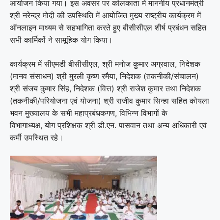
आयोजन किया गया। इस अवसर पर कोलकाता में माननीय प्रधानमंत्री
श्री नरेन्द्र मोदी की उपस्थिति में आयोजित मुख्य राष्ट्रीय कार्यक्रम में
ऑनलाइन माध्यम से सहभागिता करते हुए बीसीसीएल शीर्ष प्रबंधन सहित
सभी कार्मिकों ने सामूहिक योग किया।
कार्यक्रम में सीएमडी बीसीसीएल, श्री मनोज कुमार अग्रवाल, निदेशक
(मानव संसाधन) श्री मुरली कृष्ण रमैया, निदेशक (तकनीकी/संचालन)
श्री संजय कुमार सिंह, निदेशक (वित्त) श्री राजेश कुमार तथा निदेशक
(तकनीकी/परियोजना एवं योजना) श्री राजीव कुमार सिन्हा सहित कोयला
भवन मुख्यालय के सभी महाप्रबंधकगण, विभिन्न विभागों के
विभागाध्यक्ष, योग प्रशिक्षक श्री डी.एन. पासवान तथा अन्य अधिकारी एवं
कर्मी उपस्थित रहे।