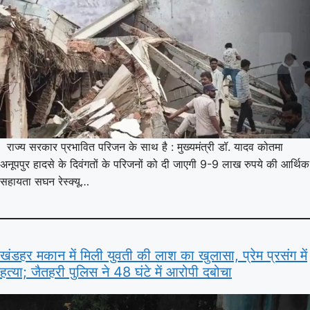
राज्य सरकार प्रभावित परिजन के साथ है : मुख्यमंत्री डॉ. यादव कोतमा
अनूपपुर हादसे के दिवंगतों के परिजनों को दी जाएगी 9-9 लाख रुपये की आर्थिक
सहायता सघन रेस्क्यू…
खंडहर मकान में मिली युवती की लाश का खुलासा, प्रेम प्रसंग में
हत्या; जैतहरी पुलिस ने 48 घंटे में आरोपी दबोचा