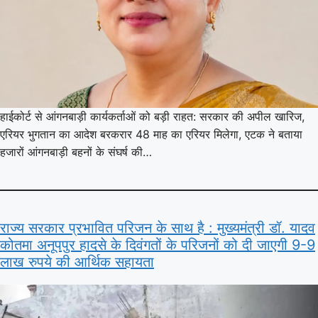
हाईकोर्ट से आंगनबाड़ी कार्यकर्ताओं को बड़ी राहत: सरकार की अपील खारिज,
एरियर भुगतान का आदेश बरकरार 48 माह का एरियर मिलेगा, एटक ने बताया
हजारों आंगनबाड़ी बहनों के संघर्ष की…
राज्य सरकार प्रभावित परिजन के साथ है : मुख्यमंत्री डॉ. यादव
कोतमा अनूपपुर हादसे के दिवंगतों के परिजनों को दी जाएगी 9-9
लाख रुपये की आर्थिक सहायता