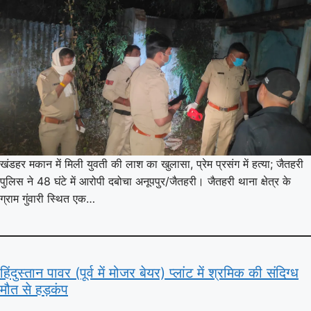
खंडहर मकान में मिली युवती की लाश का खुलासा, प्रेम प्रसंग में हत्या; जैतहरी
पुलिस ने 48 घंटे में आरोपी दबोचा अनूपपुर/जैतहरी। जैतहरी थाना क्षेत्र के
ग्राम गुंवारी स्थित एक…
हिंदुस्तान पावर (पूर्व में मोजर बेयर) प्लांट में श्रमिक की संदिग्ध
मौत से हड़कंप