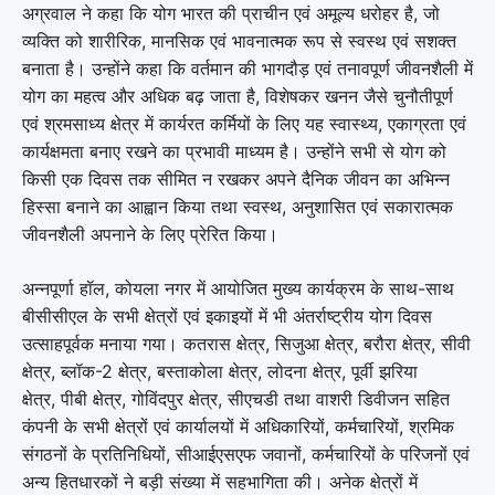
अग्रवाल ने कहा कि योग भारत की प्राचीन एवं अमूल्य धरोहर है, जो
व्यक्ति को शारीरिक, मानसिक एवं भावनात्मक रूप से स्वस्थ एवं सशक्त
बनाता है। उन्होंने कहा कि वर्तमान की भागदौड़ एवं तनावपूर्ण जीवनशैली में
योग का महत्व और अधिक बढ़ जाता है, विशेषकर खनन जैसे चुनौतीपूर्ण
एवं श्रमसाध्य क्षेत्र में कार्यरत कर्मियों के लिए यह स्वास्थ्य, एकाग्रता एवं
कार्यक्षमता बनाए रखने का प्रभावी माध्यम है। उन्होंने सभी से योग को
किसी एक दिवस तक सीमित न रखकर अपने दैनिक जीवन का अभिन्न
हिस्सा बनाने का आह्वान किया तथा स्वस्थ, अनुशासित एवं सकारात्मक
जीवनशैली अपनाने के लिए प्रेरित किया।
अन्नपूर्णा हॉल, कोयला नगर में आयोजित मुख्य कार्यक्रम के साथ-साथ
बीसीसीएल के सभी क्षेत्रों एवं इकाइयों में भी अंतर्राष्ट्रीय योग दिवस
उत्साहपूर्वक मनाया गया। कतरास क्षेत्र, सिजुआ क्षेत्र, बरौरा क्षेत्र, सीवी
क्षेत्र, ब्लॉक-2 क्षेत्र, बस्ताकोला क्षेत्र, लोदना क्षेत्र, पूर्वी झरिया
क्षेत्र, पीबी क्षेत्र, गोविंदपुर क्षेत्र, सीएचडी तथा वाशरी डिवीजन सहित
कंपनी के सभी क्षेत्रों एवं कार्यालयों में अधिकारियों, कर्मचारियों, श्रमिक
संगठनों के प्रतिनिधियों, सीआईएसएफ जवानों, कर्मचारियों के परिजनों एवं
अन्य हितधारकों ने बड़ी संख्या में सहभागिता की। अनेक क्षेत्रों में