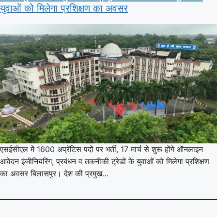
युवाओं को मिलेगा प्रशिक्षण का अवसर
एसईसीएल में 1600 अप्रेंटिस पदों पर भर्ती, 17 मार्च से शुरू होंगे ऑनलाइन
आवेदन इंजीनियरिंग, प्रबंधन व तकनीकी ट्रेडों के युवाओं को मिलेगा प्रशिक्षण
का अवसर बिलासपुर। देश की प्रमुख…