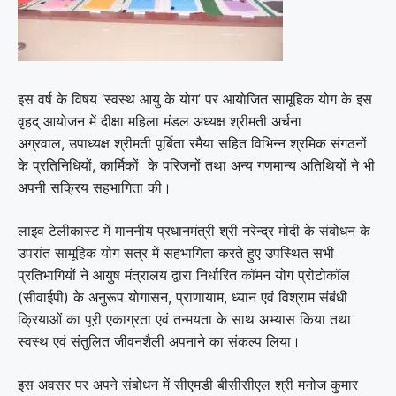
इस वर्ष के विषय ‘स्वस्थ आयु के योग’ पर आयोजित सामूहिक योग के इस
वृहद् आयोजन में दीक्षा महिला मंडल अध्यक्ष श्रीमती अर्चना
अग्रवाल, उपाध्यक्ष श्रीमती पूर्बिता रमैया सहित विभिन्न श्रमिक संगठनों
के प्रतिनिधियों, कार्मिकों के परिजनों तथा अन्य गणमान्य अतिथियों ने भी
अपनी सक्रिय सहभागिता की।
लाइव टेलीकास्ट में माननीय प्रधानमंत्री श्री नरेन्द्र मोदी के संबोधन के
उपरांत सामूहिक योग सत्र में सहभागिता करते हुए उपस्थित सभी
प्रतिभागियों ने आयुष मंत्रालय द्वारा निर्धारित कॉमन योग प्रोटोकॉल
(सीवाईपी) के अनुरूप योगासन, प्राणायाम, ध्यान एवं विश्राम संबंधी
क्रियाओं का पूरी एकाग्रता एवं तन्मयता के साथ अभ्यास किया तथा
स्वस्थ एवं संतुलित जीवनशैली अपनाने का संकल्प लिया।
इस अवसर पर अपने संबोधन में सीएमडी बीसीसीएल श्री मनोज कुमार