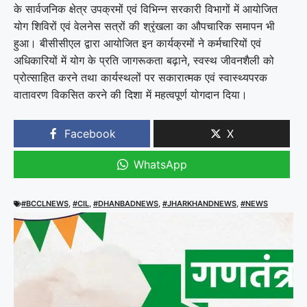
के सार्वजनिक क्षेत्र उपक्रमों एवं विभिन्न सरकारी विभागों में आयोजित
योग शिविरों एवं वेलनेस सत्रों की श्रृंखला का औपचारिक समापन भी
हुआ। बीसीसीएल द्वारा आयोजित इन कार्यक्रमों ने कर्मचारियों एवं
अधिकारियों में योग के प्रति जागरूकता बढ़ाने, स्वस्थ जीवनशैली को
प्रोत्साहित करने तथा कार्यस्थलों पर सकारात्मक एवं स्वास्थ्यपरक
वातावरण विकसित करने की दिशा में महत्वपूर्ण योगदान दिया।
Facebook
X
WhatsApp
#BCCLNEWS
,
#CIL
,
#DHANBADNEWS
,
#JHARKHANDNEWS
,
#NEWS