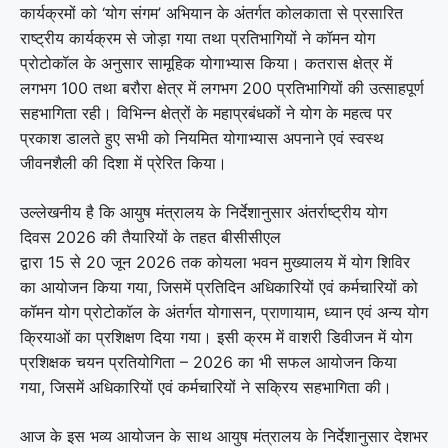
कार्यक्रमों को ‘योग संगम’ अभियान के अंतर्गत कोलकाता से प्रसारित
राष्ट्रीय कार्यक्रम से जोड़ा गया तथा प्रतिभागियों ने कॉमन योग
प्रोटोकॉल के अनुसार सामूहिक योगाभ्यास किया। कतरास क्षेत्र में
लगभग 100 तथा बरौरा क्षेत्र में लगभग 200 प्रतिभागियों की उत्साहपूर्ण
सहभागिता रही। विभिन्न क्षेत्रों के महाप्रबंधकों ने योग के महत्व पर
प्रकाश डालते हुए सभी को नियमित योगाभ्यास अपनाने एवं स्वस्थ
जीवनशैली की दिशा में प्रेरित किया।
उल्लेखनीय है कि आयुष मंत्रालय के निर्देशानुसार अंतर्राष्ट्रीय योग
दिवस 2026 की तैयारियों के तहत बीसीसीएल
द्वारा 15 से 20 जून 2026 तक कोयला भवन मुख्यालय में योग शिविर
का आयोजन किया गया, जिसमें प्रतिदिन अधिकारियों एवं कर्मचारियों को
कॉमन योग प्रोटोकॉल के अंतर्गत योगासन, प्राणायाम, ध्यान एवं अन्य योग
क्रियाओं का प्रशिक्षण दिया गया। इसी क्रम में वाशरी डिवीजन में योग
प्रशिक्षक चयन प्रतियोगिता – 2026 का भी सफल आयोजन किया
गया, जिसमें अधिकारियों एवं कर्मचारियों ने सक्रिय सहभागिता की।
आज के इस भव्य आयोजन के साथ आयुष मंत्रालय के निर्देशानुसार देशभर