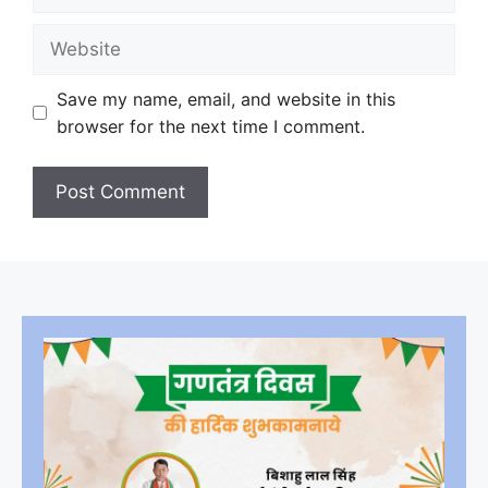
Website
Save my name, email, and website in this
browser for the next time I comment.