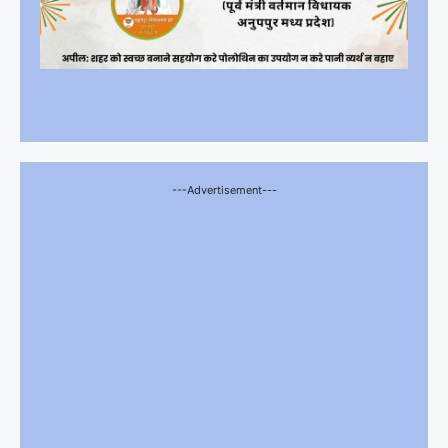
---Advertisement---