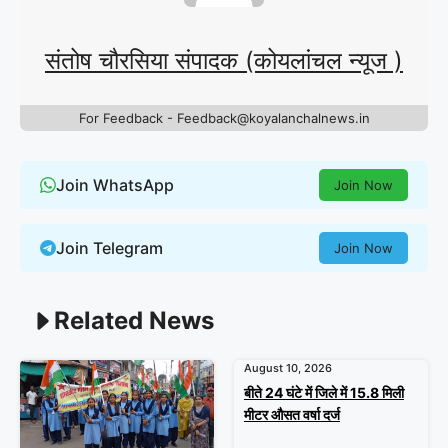
संतोष चौरसिया संपादक (कोयलांचल न्यूज )
For Feedback - Feedback@koyalanchalnews.in
Join WhatsApp
Join Now
Join Telegram
Join Now
Related News
August 10, 2026
बीते 24 घंटे में जिले में 15.8 मिली
मीटर औसत वर्षा दर्ज