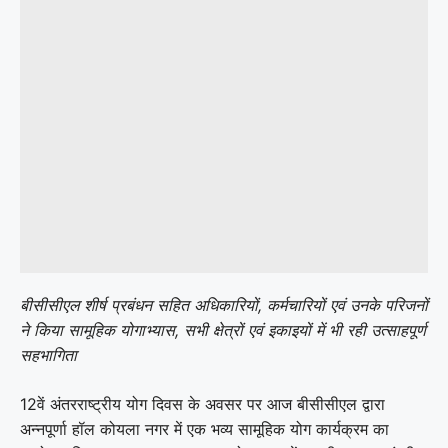
बीसीसीएल शीर्ष प्रबंधन सहित अधिकारियों
, कर्मचारियों एवं उनके परिजनों
ने किया सामूहिक योगाभ्यास, सभी क्षेत्रों एवं इकाइयों में भी रही उत्साहपूर्ण
सहभागिता
12वें अंतरराष्ट्रीय योग दिवस के अवसर पर आज बीसीसीएल द्वारा
अन्नपूर्णा हॉल कोयला नगर में एक भव्य सामूहिक योग कार्यक्रम का