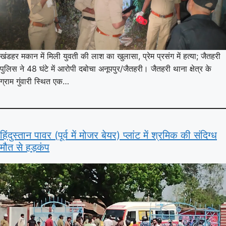
खंडहर मकान में मिली युवती की लाश का खुलासा, प्रेम प्रसंग में हत्या; जैतहरी
पुलिस ने 48 घंटे में आरोपी दबोचा अनूपपुर/जैतहरी। जैतहरी थाना क्षेत्र के
ग्राम गुंवारी स्थित एक…
हिंदुस्तान पावर (पूर्व में मोजर बेयर) प्लांट में श्रमिक की संदिग्ध
मौत से हड़कंप