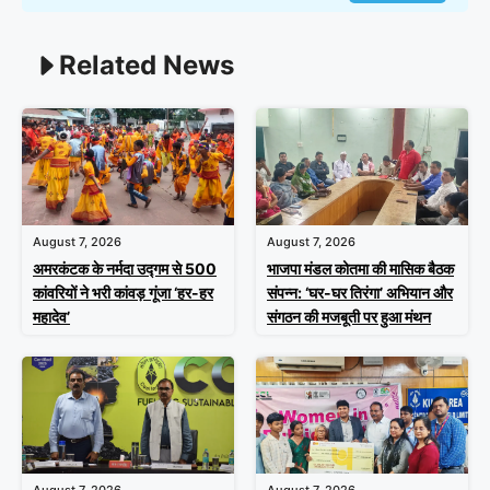
Related News
August 7, 2026
August 7, 2026
अमरकंटक के नर्मदा उद्गम से 500
भाजपा मंडल कोतमा की मासिक बैठक
कांवरियों ने भरी कांवड़ गूंजा ‘हर-हर
संपन्न: ‘घर-घर तिरंगा’ अभियान और
महादेव’
संगठन की मजबूती पर हुआ मंथन
August 7, 2026
August 7, 2026