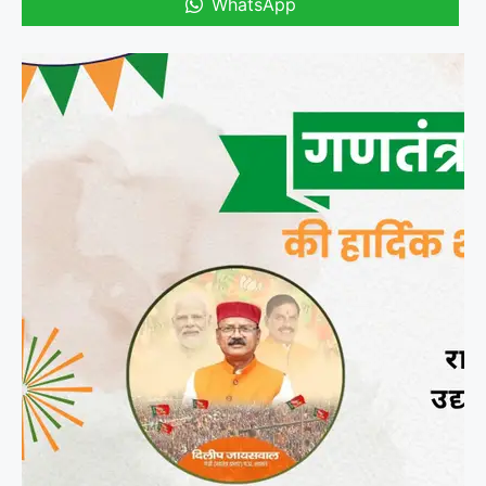
WhatsApp