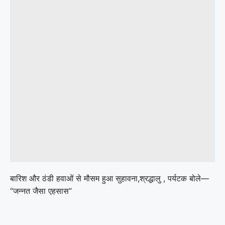
बारिश और ठंडी हवाओं से मौसम हुआ सुहावना,श्रद्धालु , पर्यटक बोले—
“जन्नत जैसा एहसास”