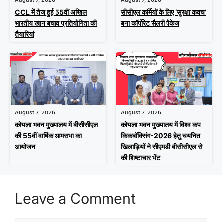
CCL में तेज हुई 55वीं अखिल
सीसीएल कर्मियों के लिए ‘सुरक्षा कवच’
भारतीय खान बचाव प्रतियोगिता की
बना कॉर्पोरेट सैलरी पैकेज
तैयारियां
August 7, 2026
August 7, 2026
कोयला भवन मुख्यालय में बीसीसीएल
कोयला भवन मुख्यालय में विश्व कप
की 55वीं वार्षिक आमसभा का
किकबॉक्सिंग-2026 हेतु चयनित
आयोजन
खिलाड़ियों ने सीएमडी बीसीसीएल से
की शिष्टाचार भेंट
Leave a Comment