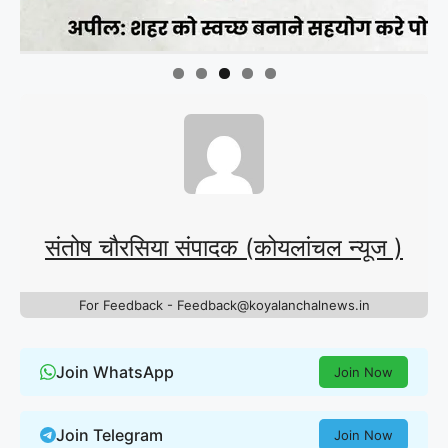
संतोष चौरसिया संपादक (कोयलांचल न्यूज )
For Feedback - Feedback@koyalanchalnews.in
Join WhatsApp
Join Now
Join Telegram
Join Now