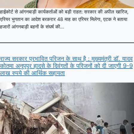
हाईकोर्ट से आंगनबाड़ी कार्यकर्ताओं को बड़ी राहत: सरकार की अपील खारिज,
एरियर भुगतान का आदेश बरकरार 48 माह का एरियर मिलेगा, एटक ने बताया
हजारों आंगनबाड़ी बहनों के संघर्ष की…
राज्य सरकार प्रभावित परिजन के साथ है : मुख्यमंत्री डॉ. यादव
कोतमा अनूपपुर हादसे के दिवंगतों के परिजनों को दी जाएगी 9-9
लाख रुपये की आर्थिक सहायता