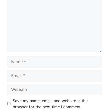
Comment
Name
Email
Website
Save my name, email, and website in this
browser for the next time I comment.