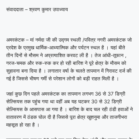
संवाददाता – श्रवण कुमार उपाध्याय
अमरकंटक – मां नर्मदा जी की उद्गम स्थली /पवित्र नगरी अमरकंटक जो
प्रदेश के प्रमुख धार्मिक-आध्यात्मिक और पर्यटन स्थल है । यहां बीते
तीन दिनों से मौसम ने अप्रत्याशित करवट ली है । तेज आंधी-तूफान ,
गरज-चमक और रुक-रुक कर हो रही बारिश ने पूरे क्षेत्र के मौसम को
सुहावना बना दिया है । लगातार वर्षा के चलते तापमान में गिरावट दर्ज की
गई है जिससे भीषण गर्मी से परेशान लोगों को बड़ी राहत मिली है ।
जहां कुछ दिन पहले अमरकंटक का तापमान लगभग 36 से 37 डिग्री
सेल्सियस तक पहुंच गया था वहीं अब यह घटकर 30 से 32 डिग्री
सेल्सियस के आसपास आ गया है । बारिश के बाद चल रही ठंडी हवाओं ने
वातावरण में ठंडक घोल दी है जिससे पूरा क्षेत्र खुशनुमा और ताजगीभरा
महसूस हो रहा है ।