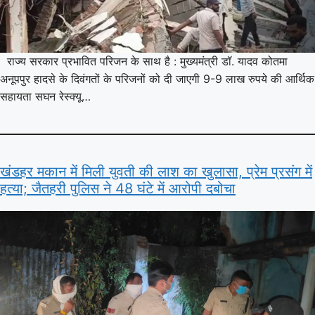
राज्य सरकार प्रभावित परिजन के साथ है : मुख्यमंत्री डॉ. यादव कोतमा
अनूपपुर हादसे के दिवंगतों के परिजनों को दी जाएगी 9-9 लाख रुपये की आर्थिक
सहायता सघन रेस्क्यू…
खंडहर मकान में मिली युवती की लाश का खुलासा, प्रेम प्रसंग में
हत्या; जैतहरी पुलिस ने 48 घंटे में आरोपी दबोचा