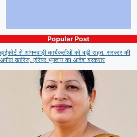
Popular Post
हाईकोर्ट से आंगनबाड़ी कार्यकर्ताओं को बड़ी राहत: सरकार की
अपील खारिज, एरियर भुगतान का आदेश बरकरार