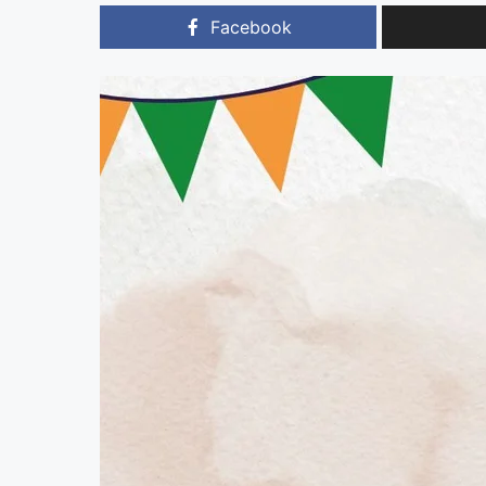
Facebook