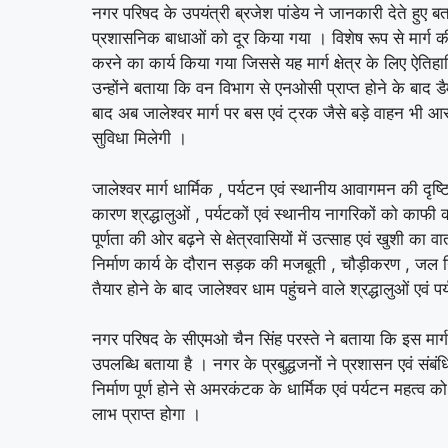
नगर परिषद के उपयंत्री ब्रजेश पांडेय ने जानकारी देते हुए बत
प्रशासनिक बाधाओं को दूर किया गया । विशेष रूप से मार्ग क
करने का कार्य किया गया जिससे यह मार्ग क्षेत्र के लिए ऐति
उन्होंने बताया कि वन विभाग से एनओसी प्राप्त होने के बाद डैम
बाद अब जालेश्वर मार्ग पर बस एवं ट्रक जैसे बड़े वाहन भी आ
सुविधा मिलेगी ।
जालेश्वर मार्ग धार्मिक , पर्यटन एवं स्थानीय आवागमन की दृष्टि स
कारण श्रद्धालुओं , पर्यटकों एवं स्थानीय नागरिकों को काफी
पूर्णता की ओर बढ़ने से क्षेत्रवासियों में उत्साह एवं खुशी का व
निर्माण कार्य के दौरान सड़क की मजबूती , चौड़ीकरण , जल निक
तैयार होने के बाद जालेश्वर धाम पहुंचने वाले श्रद्धालुओं एवं प
नगर परिषद के सीएमओ चैन सिंह परस्ते ने बताया कि इस मार्ग न
उपलब्धि बताया है । नगर के प्रबुद्धजनों ने प्रशासन एवं संब
निर्माण पूर्ण होने से अमरकंटक के धार्मिक एवं पर्यटन महत्व
लाभ प्राप्त होगा ।