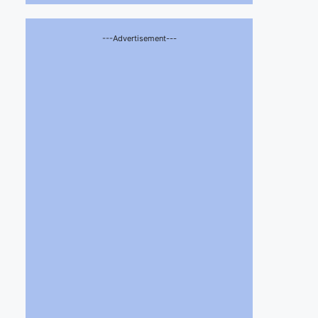
---Advertisement---