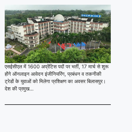
एसईसीएल में 1600 अप्रेंटिस पदों पर भर्ती, 17 मार्च से शुरू
होंगे ऑनलाइन आवेदन इंजीनियरिंग, प्रबंधन व तकनीकी
ट्रेडों के युवाओं को मिलेगा प्रशिक्षण का अवसर बिलासपुर।
देश की प्रमुख…