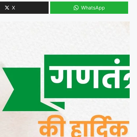
X
WhatsApp