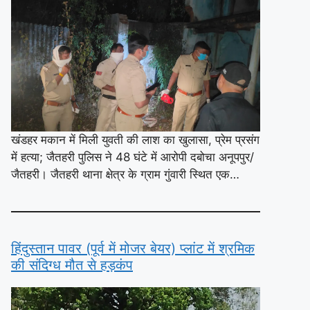
खंडहर मकान में मिली युवती की लाश का खुलासा, प्रेम प्रसंग
में हत्या; जैतहरी पुलिस ने 48 घंटे में आरोपी दबोचा अनूपपुर/
जैतहरी। जैतहरी थाना क्षेत्र के ग्राम गुंवारी स्थित एक…
हिंदुस्तान पावर (पूर्व में मोजर बेयर) प्लांट में श्रमिक
की संदिग्ध मौत से हड़कंप