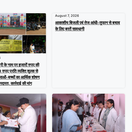
August 7, 2026
आकाशीय बिजली एवं तेज आंधी-तूफान से बचाव
के लिए बरतें सावधानी
6
ट्री के नाम पर हजारों रुपए की
ुपए प्रति व्यक्ति शुल्क से
िलाओं-बच्चों का आर्थिक शोषण
नदारत, कार्रवाई की मांग