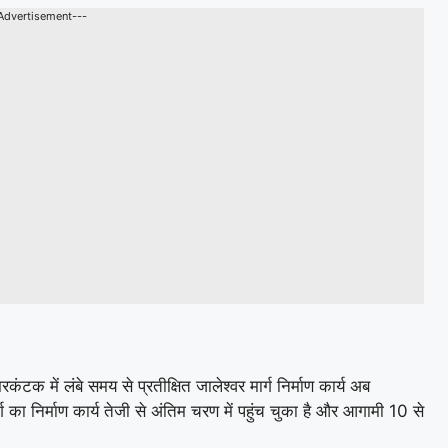
Advertisement---
क में लंबे समय से प्रतीक्षित जालेश्वर मार्ग निर्माण कार्य अब
ार्ग का निर्माण कार्य तेजी से अंतिम चरण में पहुंच चुका है और आगामी 10 से