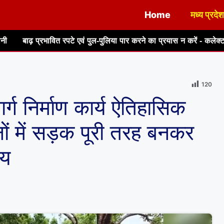
Home
मध्य प्रदेश
 एवं पुल-पुलिया पार करने का प्रयास न करें - कलेक्टर श्री रत्नाकर झा
जन 
120
र्ग निर्माण कार्य ऐतिहासिक
ों में सड़क पूरी तरह बनकर
ेय