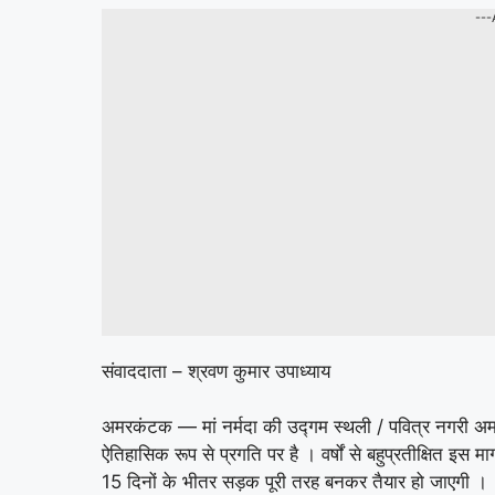
---
संवाददाता – श्रवण कुमार उपाध्याय
अमरकंटक — मां नर्मदा की उद्गम स्थली / पवित्र नगरी अमरकंट
ऐतिहासिक रूप से प्रगति पर है । वर्षों से बहुप्रतीक्षित इस म
15 दिनों के भीतर सड़क पूरी तरह बनकर तैयार हो जाएगी ।