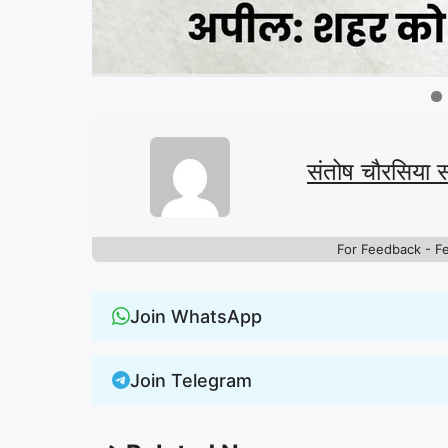
संतोष चौरसिया 
For Feedback - F
Join WhatsApp
Join Telegram