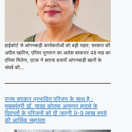
हाईकोर्ट से आंगनबाड़ी कार्यकर्ताओं को बड़ी राहत: सरकार की
अपील खारिज, एरियर भुगतान का आदेश बरकरार 48 माह का
एरियर मिलेगा, एटक ने बताया हजारों आंगनबाड़ी बहनों के
संघर्ष की…
राज्य सरकार प्रभावित परिजन के साथ है :
मुख्यमंत्री डॉ. यादव कोतमा अनूपपुर हादसे के
दिवंगतों के परिजनों को दी जाएगी 9-9 लाख रुपये
की आर्थिक सहायता