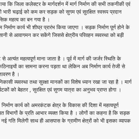
ाया कि जिला कलेक्टर के मार्गदर्शन में मार्ग निर्माण की सभी तकनीकी एवं
ी भारी चढ़ाई को कम कर सड़क को सुगम एवं सुरक्षित स्वरूप प्रदान
हासिक महत्व का बन गया है ।
 निर्माण कार्य भी शीघ्र प्रारंभ किया जाएगा । सड़क निर्माण पूर्ण होने के
सानी से आवागमन कर सकेंगे जिससे क्षेत्रीय परिवहन व्यवस्था को बड़ी
े अत्यंत महत्वपूर्ण माना जाता है । पूर्व में मार्ग की जर्जर स्थिति के
 कठिनाइयों का सामना करना पड़ता था लेकिन अब निर्माण कार्य तेजी से
ातावरण है ।
ासी व्यवस्था तथा सुरक्षा मानकों का विशेष ध्यान रखा जा रहा है । मार्ग
र्यटकों को बेहतर , सुरक्षित एवं सुगम यात्रा का अनुभव प्राप्त होगा ।
िर्माण कार्य को अमरकंटक क्षेत्र के विकास की दिशा में महत्वपूर्ण
ंधित विभागों के प्रति आभार व्यक्त किया है । लोगों का कहना है कि सड़क
 को नई गति मिलेगी साथ ही आसपास के ग्रामीण क्षेत्रों को भी इसका व्यापक