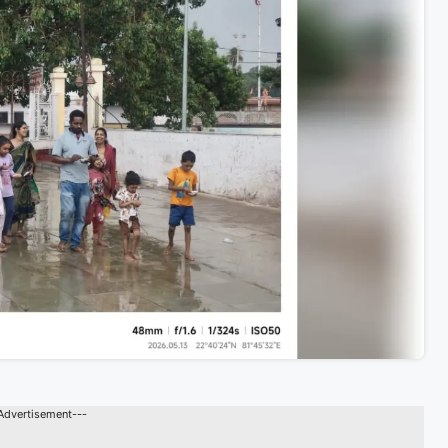
Advertisement---