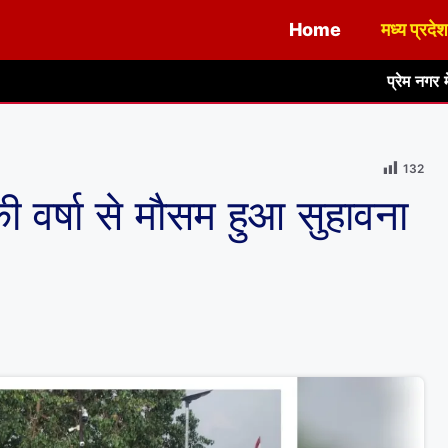
Home
मध्य प्रदेश
प्रेम नगर में किया गया शिवलिंग 
132
ी वर्षा से मौसम हुआ सुहावना