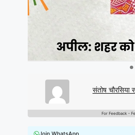
संतोष चौरसिया 
For Feedback - F
Join WhatsApp