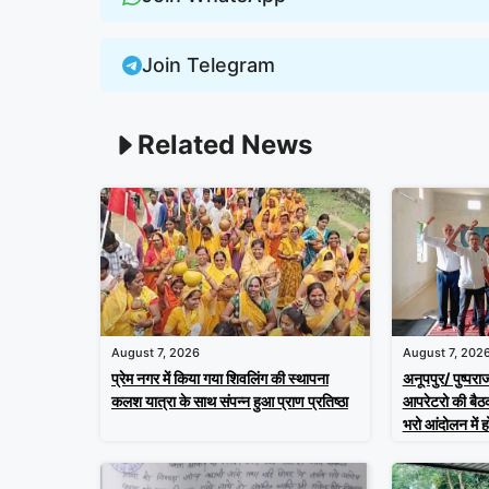
Join Telegram
Related News
August 7, 2026
August 7, 202
प्रेम नगर में किया गया शिवलिंग की स्थापना
अनूपपुर/ पुष्प
कलश यात्रा के साथ संपन्न हुआ प्राण प्रतिष्ठा
आपरेटरो की बैठ
भरो आंदोलन में 