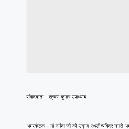
संवाददाता – श्रवण कुमार उपाध्याय
अमरकंटक – मां नर्मदा जी की उद्गम स्थली/पवित्र नगरी