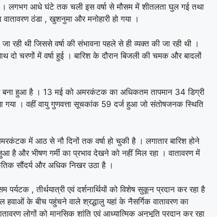
 । लगभग आधे घंटे तक चली इस वर्षा से मौसम में शीतलता घुल गई तथा
रा वातावरण ठंडा , खुशनुमा और मनोहारी हो गया ।
ा रही थी जिससे वर्षा की संभावना पहले से ही व्यक्त की जा रही थी ।
थ दो चरणों में वर्षा हुई । बारिश के दौरान बिजली की चमक और बादलों
न्य बना हुआ है । 13 मई को अमरकंटक का अधिकतम तापमान 34 डिग्री
ा गया । वहीं वायु गुणवत्ता सूचकांक 59 दर्ज हुआ जो संतोषजनक स्थिति
अमरकंटक में आठ से नौ दिनों तक वर्षा हो चुकी है । लगातार बारिश होने
ुआ है और भीषण गर्मी का प्रभाव देखने को नहीं मिल रहा । वातावरण में
कृतिक सौंदर्य और अधिक निखर उठा है ।
्यटक , तीर्थयात्री एवं दर्शनार्थियों को विशेष सुकून प्रदान कर रहा है
 हवाओं के बीच पहुंचने वाले श्रद्धालु यहां के नैसर्गिक वातावरण का
ध वातावरण लोगों को मानसिक शांति एवं आध्यात्मिक अनुभूति प्रदान कर रहा