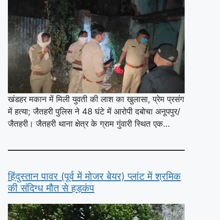
खंडहर मकान में मिली युवती की लाश का खुलासा, प्रेम प्रसंग
में हत्या; जैतहरी पुलिस ने 48 घंटे में आरोपी दबोचा अनूपपुर/
जैतहरी। जैतहरी थाना क्षेत्र के ग्राम गुंवारी स्थित एक…
हिंदुस्तान पावर (पूर्व में मोजर बेयर) प्लांट में श्रमिक
की संदिग्ध मौत से हड़कंप