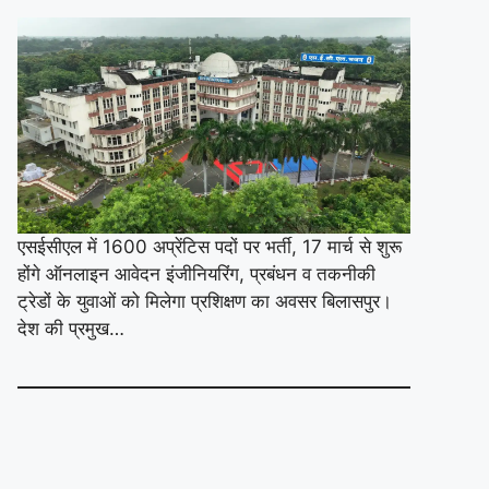
एसईसीएल में 1600 अप्रेंटिस पदों पर भर्ती, 17 मार्च से शुरू
होंगे ऑनलाइन आवेदन इंजीनियरिंग, प्रबंधन व तकनीकी
ट्रेडों के युवाओं को मिलेगा प्रशिक्षण का अवसर बिलासपुर।
देश की प्रमुख…