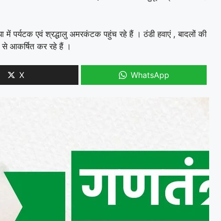
ें पर्यटक एवं श्रद्धालु अमरकंटक पहुंच रहे हैं । ठंडी हवाएं , बादलों की
 से आकर्षित कर रहे हैं ।
X
WhatsApp