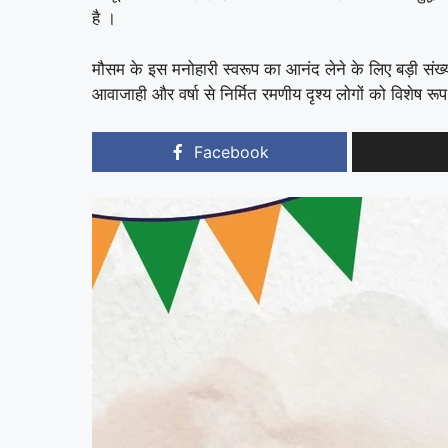
है ।
मौसम के इस मनोहारी स्वरूप का आनंद लेने के लिए बड़ी संख्या म
आवाजाही और वर्षा से निर्मित रमणीय दृश्य लोगों को विशेष रूप
Facebook