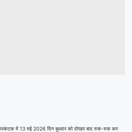
 अमरकंटक में 13 मई 2026 दिन बुधवार को दोपहर बाद रुक-रुक कर