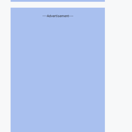
---Advertisement---