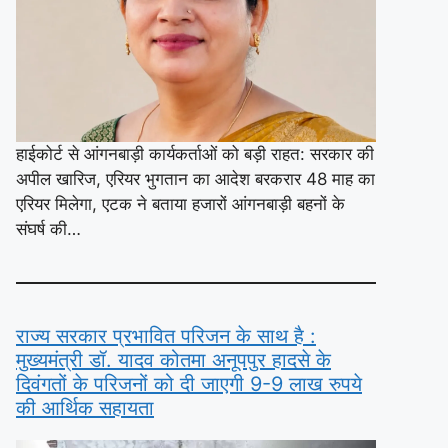
हाईकोर्ट से आंगनबाड़ी कार्यकर्ताओं को बड़ी राहत: सरकार की
अपील खारिज, एरियर भुगतान का आदेश बरकरार 48 माह का
एरियर मिलेगा, एटक ने बताया हजारों आंगनबाड़ी बहनों के
संघर्ष की…
राज्य सरकार प्रभावित परिजन के साथ है :
मुख्यमंत्री डॉ. यादव कोतमा अनूपपुर हादसे के
दिवंगतों के परिजनों को दी जाएगी 9-9 लाख रुपये
की आर्थिक सहायता