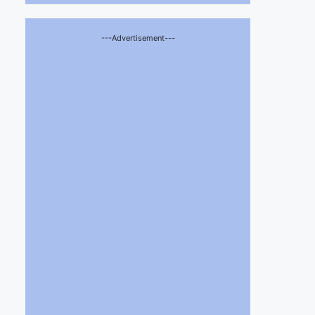
---Advertisement---