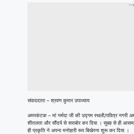
---
संवाददाता – श्रवण कुमार उपाध्याय
अमरकंटक – मां नर्मदा जी की उद्गम स्थली/पवित्र नगरी 
शीतलता और सौंदर्य से सराबोर कर दिया । सुबह से ही आसमान 
ही प्रकृति ने अपना मनोहारी रूप बिखेरना शुरू कर दिया ।