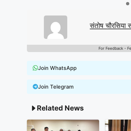
संतोष चौरसिया 
For Feedback - F
Join WhatsApp
Join Telegram
Related News