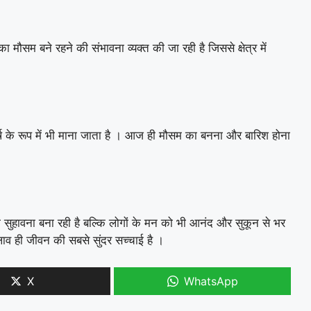
 मौसम बने रहने की संभावना व्यक्त की जा रही है जिससे क्षेत्र में
वर्ष के रूप में भी माना जाता है । आज ही मौसम का बनना और बारिश होना
सुहावना बना रही है बल्कि लोगों के मन को भी आनंद और सुकून से भर
दलाव ही जीवन की सबसे सुंदर सच्चाई है ।
X
WhatsApp