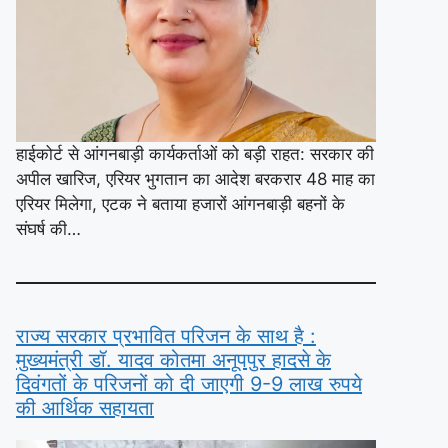
हाईकोर्ट से आंगनबाड़ी कार्यकर्ताओं को बड़ी राहत: सरकार की
अपील खारिज, एरियर भुगतान का आदेश बरकरार 48 माह का
एरियर मिलेगा, एटक ने बताया हजारों आंगनबाड़ी बहनों के
संघर्ष की…
राज्य सरकार प्रभावित परिजन के साथ है :
मुख्यमंत्री डॉ. यादव कोतमा अनूपपुर हादसे के
दिवंगतों के परिजनों को दी जाएगी 9-9 लाख रुपये
की आर्थिक सहायता