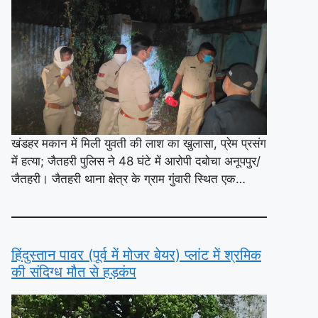
खंडहर मकान में मिली युवती की लाश का खुलासा, प्रेम प्रसंग
में हत्या; जैतहरी पुलिस ने 48 घंटे में आरोपी दबोचा अनूपपुर/
जैतहरी। जैतहरी थाना क्षेत्र के ग्राम गुंवारी स्थित एक…
हिंदुस्तान पावर (पूर्व में मोजर बेयर) प्लांट में श्रमिक
की संदिग्ध मौत से हड़कंप