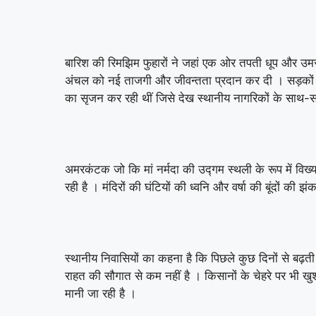
बारिश की रिमझिम फुहारों ने जहां एक ओर तपती धूप और उम
अंचल को नई ताजगी और जीवन्तता प्रदान कर दी । सड़कों , पहाड़
का सृजन कर रही थीं जिसे देख स्थानीय नागरिकों के साथ-
अमरकंटक जो कि मां नर्मदा की उद्गम स्थली के रूप में विख्
रही है । मंदिरों की घंटियों की ध्वनि और वर्षा की बूंदों क
स्थानीय निवासियों का कहना है कि पिछले कुछ दिनों से बढ़ती
राहत की सौगात से कम नहीं है । किसानों के चेहरे पर भी 
मानी जा रही है ।