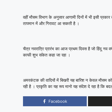
वहीं मौसम विभाग के अनुसार आगामी दिनों में भी इसी प्रकार का
तापमान में और गिरावट आ सकती है ।
चैत्र नवरात्रि प्रारंभ का आज प्रथम दिवस है जो हिंदू नव 
काफी शुभ संकेत कहा जा रहा ।
अमरकंटक की वादियों में बिखरी यह बारिश न केवल मौसम को 
रही है । प्रकृति का यह रूप मानो यह संदेश दे रहा है कि ब
Facebook