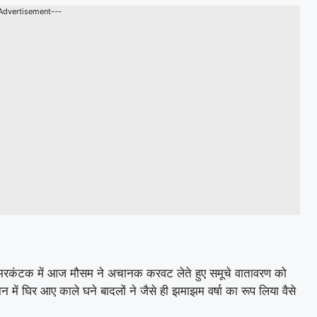
Advertisement---
अमरकंटक में आज मौसम ने अचानक करवट लेते हुए समूचे वातावरण को
में घिर आए काले घने बादलों ने जैसे ही झमाझम वर्षा का रूप लिया वैसे