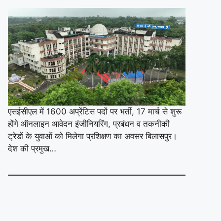
एसईसीएल में 1600 अप्रेंटिस पदों पर भर्ती, 17 मार्च से शुरू
होंगे ऑनलाइन आवेदन इंजीनियरिंग, प्रबंधन व तकनीकी
ट्रेडों के युवाओं को मिलेगा प्रशिक्षण का अवसर बिलासपुर।
देश की प्रमुख…