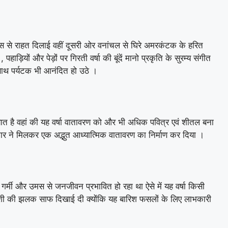
स से राहत दिलाई वहीं दूसरी ओर वनांचल से घिरे अमरकंटक के हरित
ियों और पेड़ों पर गिरती वर्षा की बूंदें मानो प्रकृति के सुरम्य संगीत
साथ पर्यटक भी आनंदित हो उठे ।
यात है वहां की यह वर्षा वातावरण को और भी अधिक पवित्र एवं शीतल बना
ी झंकार ने मिलकर एक अद्भुत आध्यात्मिक वातावरण का निर्माण कर दिया ।
 गर्मी और उमस से जनजीवन प्रभावित हो रहा था ऐसे में यह वर्षा किसी
खुशी की झलक साफ दिखाई दी क्योंकि यह बारिश फसलों के लिए लाभकारी