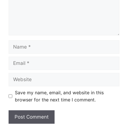
Name
Email
Website
Save my name, email, and website in this
browser for the next time I comment.