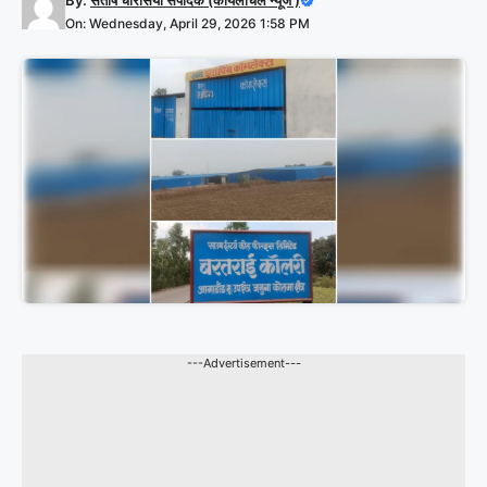
By:
संतोष चौरसिया संपादक (कोयलांचल न्यूज )
On: Wednesday, April 29, 2026 1:58 PM
---Advertisement---