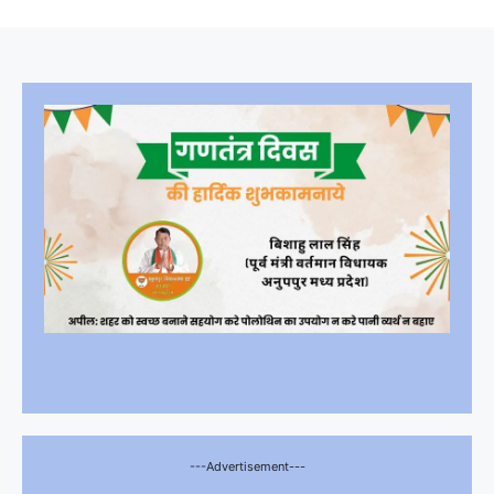
---Advertisement---