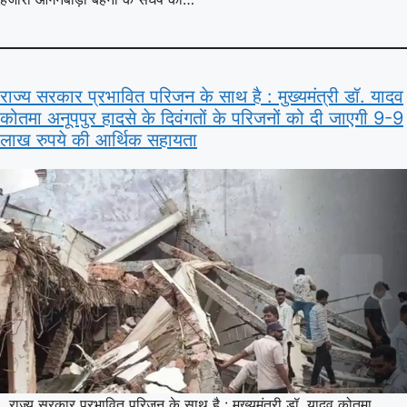
राज्य सरकार प्रभावित परिजन के साथ है : मुख्यमंत्री डॉ. यादव
कोतमा अनूपपुर हादसे के दिवंगतों के परिजनों को दी जाएगी 9-9
लाख रुपये की आर्थिक सहायता
राज्य सरकार प्रभावित परिजन के साथ है : मुख्यमंत्री डॉ. यादव कोतमा