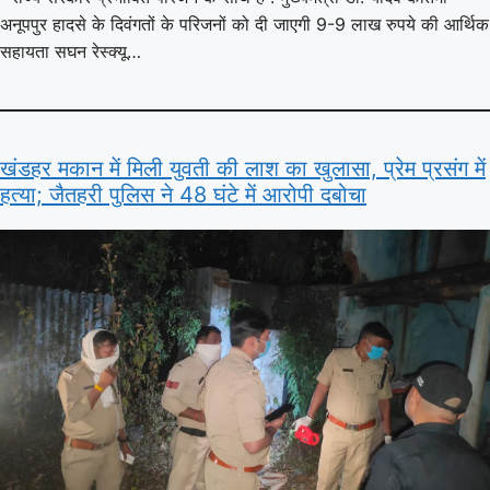
अनूपपुर हादसे के दिवंगतों के परिजनों को दी जाएगी 9-9 लाख रुपये की आर्थिक
सहायता सघन रेस्क्यू…
खंडहर मकान में मिली युवती की लाश का खुलासा, प्रेम प्रसंग में
हत्या; जैतहरी पुलिस ने 48 घंटे में आरोपी दबोचा