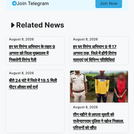
Join Telegram
Join Now
Related News
August 8, 2026
August 8, 2026
हर घर तिरंगा अभियान के तहत 9
हर घर तिरंगा अभियान 9 से 17
अगस्त को जिला मुख्यालय में
अगस्त तक, जिले में होंगी तिरंगा
निकलेगी तिरंगा रैली
यात्राएं एवं विभिन्न गतिविधियां
August 8, 2026
बीते 24 घंटे में जिले में 19.5 मिली
मीटर औसत वर्षा दर्ज
August 8, 2026
तीन महीने से लापता युवती को
राजेन्द्रग्राम पुलिस ने खोज निकाला,
परिजनों को सौंपा