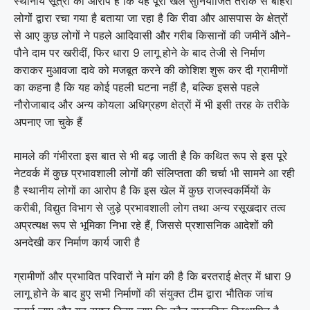
स्थानीय सूत्रों का आरोप है कि यह पूरा खेल सुनियोजित तरीके से बाहरी
लोगों द्वारा रचा गया है बताया जा रहा है कि रीवा और आसपास के क्षेत्रों
से आए कुछ लोगों ने पहले आदिवासी और गरीब किसानों की जमीनें औने-
पौने दाम पर खरीदीं, फिर धारा 9 लागू होने के बाद तेजी से निर्माण
कराकर मुआवजा दावे को मजबूत करने की कोशिश शुरू कर दी ग्रामीणों
का कहना है कि यह कोई पहली घटना नहीं है, बल्कि इससे पहले
नौरोजाबाद और अन्य कोयला अधिग्रहण क्षेत्रों में भी इसी तरह के तरीके
अपनाए जा चुके हैं
मामले की गंभीरता इस बात से भी बढ़ जाती है कि कथित रूप से इस पूरे
नेटवर्क में कुछ प्रभावशाली लोगों की संलिप्तता की चर्चा भी सामने आ रही
है स्थानीय लोगों का आरोप है कि इस खेल में कुछ राजस्वकर्मियों के
करीबी, विद्युत विभाग से जुड़े प्रभावशाली लोग तथा अन्य रसूखदार तत्व
अप्रत्यक्ष रूप से भूमिका निभा रहे हैं, जिससे प्रशासनिक आदेशों की
अनदेखी कर निर्माण कार्य जारी है
ग्रामीणों और प्रभावित परिवारों ने मांग की है कि बरतराई क्षेत्र में धारा 9
लागू होने के बाद हुए सभी निर्माणों की संयुक्त टीम द्वारा भौतिक जांच