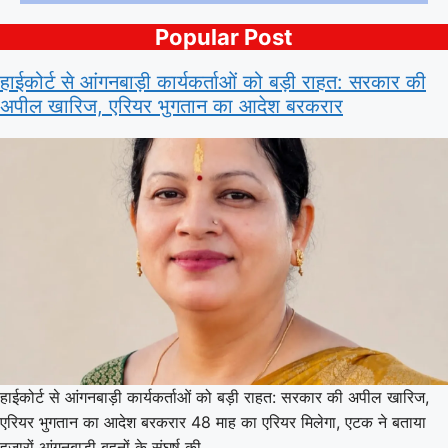
Popular Post
हाईकोर्ट से आंगनबाड़ी कार्यकर्ताओं को बड़ी राहत: सरकार की
अपील खारिज, एरियर भुगतान का आदेश बरकरार
हाईकोर्ट से आंगनबाड़ी कार्यकर्ताओं को बड़ी राहत: सरकार की अपील खारिज,
एरियर भुगतान का आदेश बरकरार 48 माह का एरियर मिलेगा, एटक ने बताया
हजारों आंगनबाड़ी बहनों के संघर्ष की…