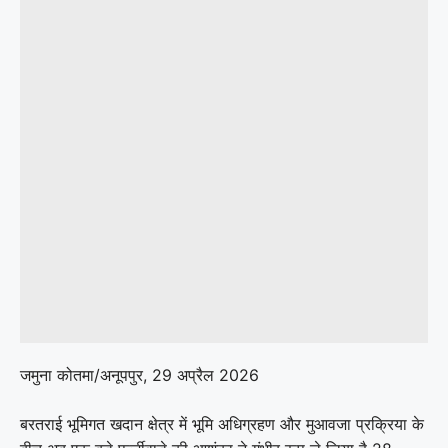
जमुना कोतमा/अनूपपुर, 29 अप्रैल 2026
बरतराई भूमिगत खदान क्षेत्र में भूमि अधिग्रहण और मुआवजा प्रक्रिया के