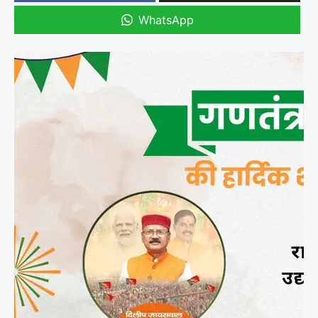
WhatsApp