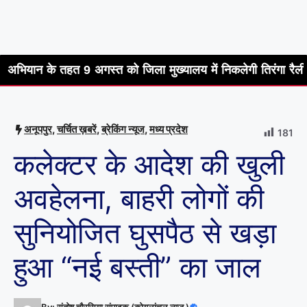
हत 9 अगस्त को जिला मुख्यालय में निकलेगी तिरंगा रैली
हर घर तिर
अनूपपुर
,
चर्चित ख़बरें
,
ब्रेकिंग न्यूज
,
मध्य प्रदेश
181
कलेक्टर के आदेश की खुली
अवहेलना, बाहरी लोगों की
सुनियोजित घुसपैठ से खड़ा
हुआ “नई बस्ती” का जाल