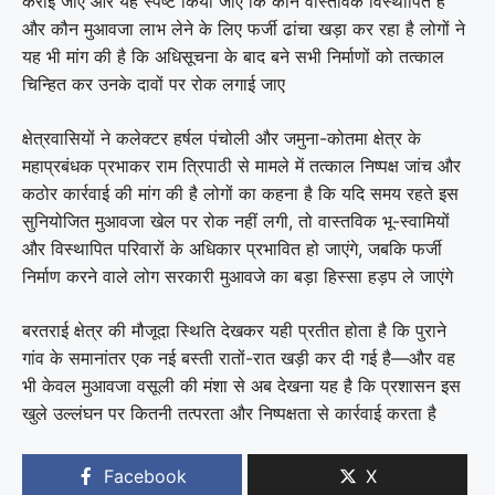
कराई जाए और यह स्पष्ट किया जाए कि कौन वास्तविक विस्थापित है
और कौन मुआवजा लाभ लेने के लिए फर्जी ढांचा खड़ा कर रहा है लोगों ने
यह भी मांग की है कि अधिसूचना के बाद बने सभी निर्माणों को तत्काल
चिन्हित कर उनके दावों पर रोक लगाई जाए
क्षेत्रवासियों ने कलेक्टर हर्षल पंचोली और जमुना-कोतमा क्षेत्र के
महाप्रबंधक प्रभाकर राम त्रिपाठी से मामले में तत्काल निष्पक्ष जांच और
कठोर कार्रवाई की मांग की है लोगों का कहना है कि यदि समय रहते इस
सुनियोजित मुआवजा खेल पर रोक नहीं लगी, तो वास्तविक भू-स्वामियों
और विस्थापित परिवारों के अधिकार प्रभावित हो जाएंगे, जबकि फर्जी
निर्माण करने वाले लोग सरकारी मुआवजे का बड़ा हिस्सा हड़प ले जाएंगे
बरतराई क्षेत्र की मौजूदा स्थिति देखकर यही प्रतीत होता है कि पुराने
गांव के समानांतर एक नई बस्ती रातों-रात खड़ी कर दी गई है—और वह
भी केवल मुआवजा वसूली की मंशा से अब देखना यह है कि प्रशासन इस
खुले उल्लंघन पर कितनी तत्परता और निष्पक्षता से कार्रवाई करता है
Facebook
X