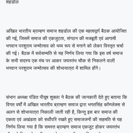
शहडोल
अखिल भारतीय ब्राम्हण समाज शहडोल की एक महत्वपूर्ण बैठक आयोजित
की गई, जिसमें समाज की एकजुटता, संगठन की मजबूती एवं आगामी
भगवान परशुराम जन्मोत्सव को भव्य रूप से मनाने को लेकर विस्तृत चर्चा
की गई। बैठक में सर्वसम्मति से यह निर्णय लिया गया कि इस वर्ष समाज
के सभी सदस्य एक मंच पर आकर जयस्तंभ चौक से निकलने वाली
भगवान परशुराम जन्मोत्सव की शोभायात्रा में शामिल होंगे।
संभाग अध्यक्ष पंडित पीयूष शुक्ला ने बैठक की जानकारी देते हुए बताया कि
विगत वर्षों में अखिल भारतीय ब्राम्हण समाज द्वारा भगतसिंह कॉम्प्लेक्स से
अलग से शोभायात्रा निकाली जाती रही है, किन्तु इस बार समाज की
एकता एवं अखंडता को सर्वोपरि रखते हुए समाजजनों की सहमति से यह
निर्णय लिया गया है कि समस्त ब्राम्हण समाज एकजुट होकर जयस्तंभ