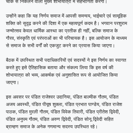
चौक से निकलने वाली मुख्य शोभायात्रा में सहभागिता करेगा।
उन्होंने कहा कि यह निर्णय समाज में आपसी समन्वय, भाईचारे एवं सामूहिक
शक्ति को सुदृढ़ करने की दिशा में एक महत्वपूर्ण कदम है। भगवान परशुराम
जन्मोत्सव केवल धार्मिक आस्था का प्रतीक ही नहीं, बल्कि समाज के
गौरव, संस्कृति एवं परंपराओं का भी परिचायक है। इस आयोजन के माध्यम
से समाज के सभी वर्गों को एकजुट करने का प्रयास किया जाएगा।
बैठक में उपस्थित सभी पदाधिकारियों एवं सदस्यों ने इस निर्णय का स्वागत
करते हुए इसे ऐतिहासिक बताया और संकल्प लिया कि इस वर्ष की
शोभायात्रा को भव्य, आकर्षक एवं अनुशासित रूप से आयोजित किया
जाएगा।
इस अवसर पर पंडित राजेश्वर उदानिया, पंडित बाल्मीक गौतम, पंडित
अजय अवस्थी, पंडित पीयूष शुक्ला, पंडित प्रभात पाण्डेय, पंडित राजेश
पाठक, पंडित मुरली गौतम, पंडित विवेक तिवारी, पंडित प्रीतेश द्विवेदी,
पंडित अनुपम गौतम, पंडित अरुण द्विवेदी, पंडित सोनू द्विवेदी सहित
ब्राम्हण समाज के अनेक गणमान्य सदस्य उपस्थित रहे।