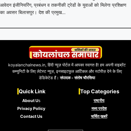
आवेदन इंजीनियरिंग, प्रबंधन व तकनीकी ट्रेडों के युवाओं को मिलेगा प्रशिक्षण
का अवसर बिलासपुर। देश की प्रमुख…
koyalanchalnews.in, हिंदी न्यूज़ पोर्टल में आपका स्वागत है! हम अपनी वाइब्रेंट
कम्युनिटी के लिए लेटेस्ट न्यूज़, इनसाइटफुल आर्टिकल और स्टोरीज़ देने के लिए
डेडिकेटेड हैं।
संपादक - संतोष चौरसिया
Quick Link
Top Categories
About U
s
राष्ट्रीय
Privacy Policy
मध्य प्रदेश
Contact Us
चर्चित ख़बरें