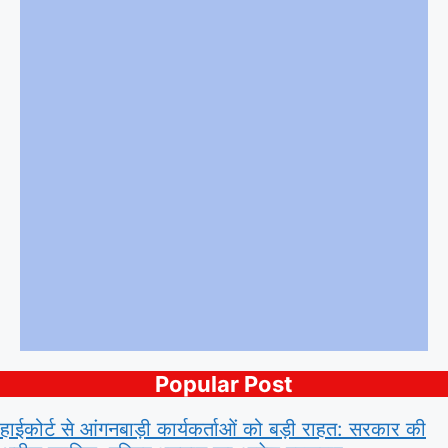
Popular Post
हाईकोर्ट से आंगनबाड़ी कार्यकर्ताओं को बड़ी राहत: सरकार की