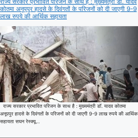
राज्य सरकार प्रभावित परिजन के साथ है : मुख्यमंत्री डॉ. यादव
कोतमा अनूपपुर हादसे के दिवंगतों के परिजनों को दी जाएगी 9-9
लाख रुपये की आर्थिक सहायता
राज्य सरकार प्रभावित परिजन के साथ है : मुख्यमंत्री डॉ. यादव कोतमा
अनूपपुर हादसे के दिवंगतों के परिजनों को दी जाएगी 9-9 लाख रुपये की आर्थिक
सहायता सघन रेस्क्यू…