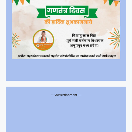
---Advertisement---