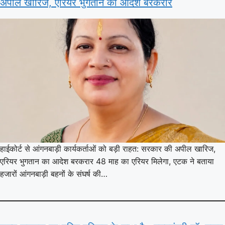
अपील खारिज, एरियर भुगतान का आदेश बरकरार
हाईकोर्ट से आंगनबाड़ी कार्यकर्ताओं को बड़ी राहत: सरकार की अपील खारिज,
एरियर भुगतान का आदेश बरकरार 48 माह का एरियर मिलेगा, एटक ने बताया
हजारों आंगनबाड़ी बहनों के संघर्ष की…