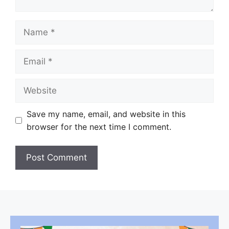
Name
Email
Website
Save my name, email, and website in this
browser for the next time I comment.