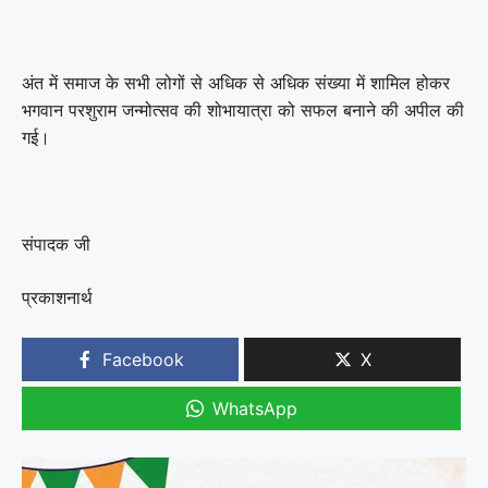
अंत में समाज के सभी लोगों से अधिक से अधिक संख्या में शामिल होकर
भगवान परशुराम जन्मोत्सव की शोभायात्रा को सफल बनाने की अपील की
गई।
संपादक जी
प्रकाशनार्थ
Facebook
X
WhatsApp