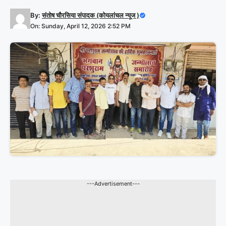
By:
संतोष चौरसिया संपादक (कोयलांचल न्यूज )
On: Sunday, April 12, 2026 2:52 PM
---Advertisement---