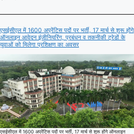
एसईसीएल में 1600 अप्रेंटिस पदों पर भर्ती, 17 मार्च से शुरू होंगे
ऑनलाइन आवेदन इंजीनियरिंग, प्रबंधन व तकनीकी ट्रेडों के
युवाओं को मिलेगा प्रशिक्षण का अवसर
एसईसीएल में 1600 अप्रेंटिस पदों पर भर्ती, 17 मार्च से शुरू होंगे ऑनलाइन