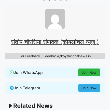
संतोष चौरसिया संपादक (कोयलांचल न्यूज )
For Feedback - Feedback@koyalanchalnews.in
Join WhatsApp
Join Now
Join Telegram
Join Now
Related News