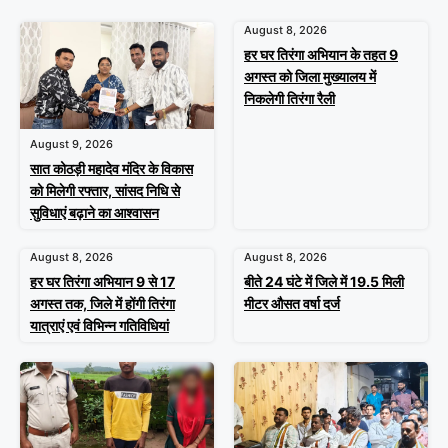
August 8, 2026
हर घर तिरंगा अभियान के तहत 9
अगस्त को जिला मुख्यालय में
निकलेगी तिरंगा रैली
August 9, 2026
सात कोठड़ी महादेव मंदिर के विकास
को मिलेगी रफ्तार, सांसद निधि से
सुविधाएं बढ़ाने का आश्वासन
August 8, 2026
August 8, 2026
हर घर तिरंगा अभियान 9 से 17
बीते 24 घंटे में जिले में 19.5 मिली
अगस्त तक, जिले में होंगी तिरंगा
मीटर औसत वर्षा दर्ज
यात्राएं एवं विभिन्न गतिविधियां