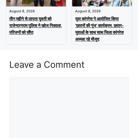
August 8, 2026
August 8, 2026
तीन महीने से लापता युवती को
युवा कांग्रेस ने आयोजित किया
राजेन्द्रग्राम पुलिस ने खोज निकाला,
‘छात्रों की गूंज’ कार्यक्रम, छात्र-
परिजनों को सौंपा
युवाओं के साथ साथ जिला कांग्रेस
अध्यक्ष रहे मौजूद
Leave a Comment
Comment